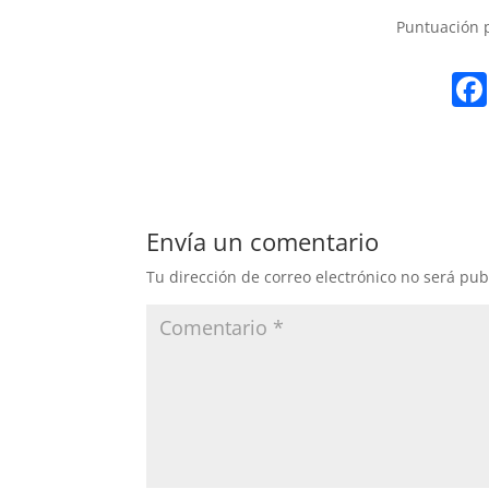
Puntuación
Envía un comentario
Tu dirección de correo electrónico no será pub