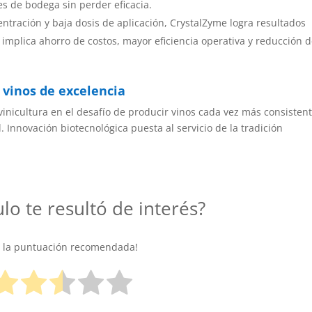
nes de bodega sin perder eficacia.
entración y baja dosis de aplicación, CrystalZyme logra resultados
 implica ahorro de costos, mayor eficiencia operativa y reducción 
vinos de excelencia
vinicultura en el desafío de producir vinos cada vez más consistent
 Innovación biotecnológica puesta al servicio de la tradición
ulo te resultó de interés?
e la puntuación recomendada!