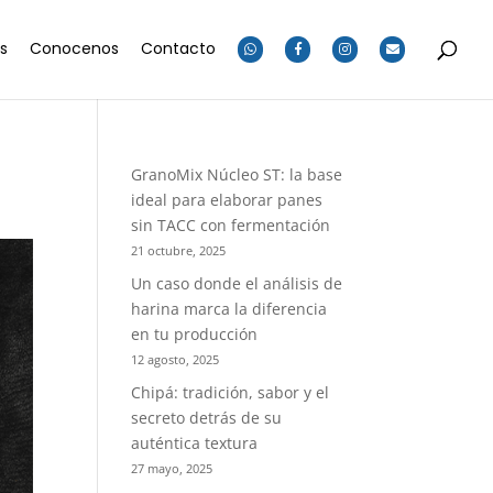
os
Conocenos
Contacto
GranoMix Núcleo ST: la base
ideal para elaborar panes
sin TACC con fermentación
21 octubre, 2025
Un caso donde el análisis de
harina marca la diferencia
en tu producción
12 agosto, 2025
Chipá: tradición, sabor y el
secreto detrás de su
auténtica textura
27 mayo, 2025