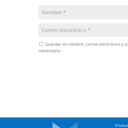
Guardar mi nombre, correo electrónico y s
comentario.
Produc