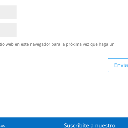
itio web en este navegador para la próxima vez que haga un
Suscribite a nuestro
tos