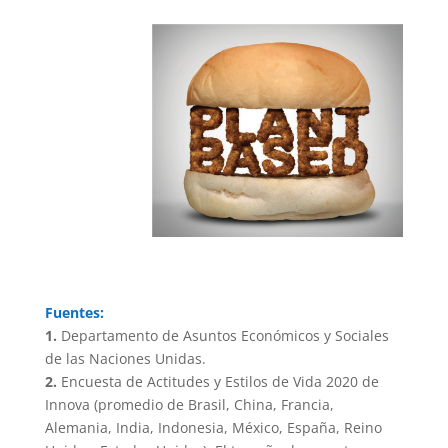
Fuentes:
1.
Departamento de Asuntos Económicos y Sociales
de las Naciones Unidas.
2.
Encuesta de Actitudes y Estilos de Vida 2020 de
Innova (promedio de Brasil, China, Francia,
Alemania, India, Indonesia, México, España, Reino