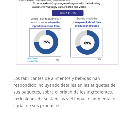
Los fabricantes de alimentos y bebidas han
respondido incluyendo detalles en las etiquetas de
sus paquetes, sobre el origen de los ingredientes,
exclusiones de sustancias y el impacto ambiental o
social de sus productos.