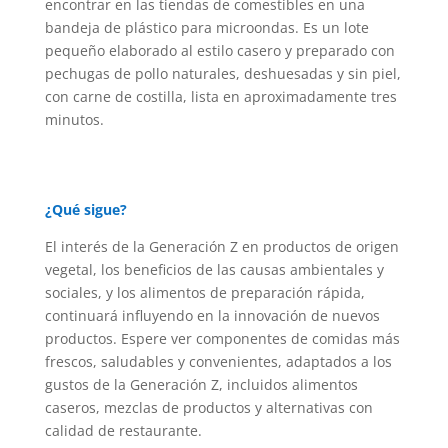
encontrar en las tiendas de comestibles en una
bandeja de plástico para microondas. Es un lote
pequeño elaborado al estilo casero y preparado con
pechugas de pollo naturales, deshuesadas y sin piel,
con carne de costilla, lista en aproximadamente tres
minutos.
¿Qué sigue?
El interés de la Generación Z en productos de origen
vegetal, los beneficios de las causas ambientales y
sociales, y los alimentos de preparación rápida,
continuará influyendo en la innovación de nuevos
productos. Espere ver componentes de comidas más
frescos, saludables y convenientes, adaptados a los
gustos de la Generación Z, incluidos alimentos
caseros, mezclas de productos y alternativas con
calidad de restaurante.