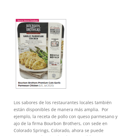
Los sabores de los restaurantes locales también
están disponibles de manera más amplia. Por
ejemplo, la receta de pollo con queso parmesano y
ajo de la firma Bourbon Brothers, con sede en
Colorado Springs, Colorado, ahora se puede