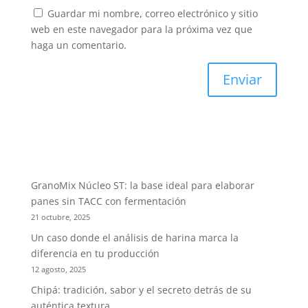
Guardar mi nombre, correo electrónico y sitio
web en este navegador para la próxima vez que
haga un comentario.
GranoMix Núcleo ST: la base ideal para elaborar
panes sin TACC con fermentación
21 octubre, 2025
Un caso donde el análisis de harina marca la
diferencia en tu producción
12 agosto, 2025
Chipá: tradición, sabor y el secreto detrás de su
auténtica textura