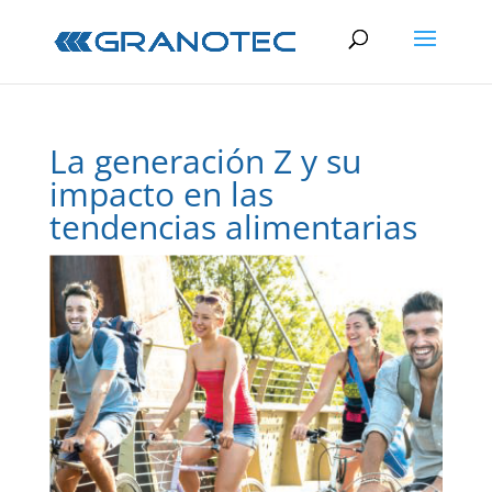
La generación Z y su
impacto en las
tendencias alimentarias