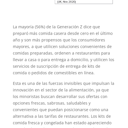
La mayoría (56%) de la Generación Z dice que
preparó más comida casera desde cero en el último
año y son más propensos que los consumidores
mayores, a que utilicen soluciones convenientes de
comidas preparadas, ordenen a restaurantes para
llevar a casa o para entrega a domicilio, y utilicen los
servicios de suscripción de entrega de kits de
comida o pedidos de comestibles en línea.
Esta es una de las fuerzas invisibles que impulsan la
innovación en el sector de la alimentación, ya que
los minoristas buscan desarrollar sus ofertas con
opciones frescas, sabrosas, saludables y
convenientes que puedan posicionarse como una
alternativa a las tarifas de restaurantes. Los kits de
comida fresca y congelada han estado apareciendo