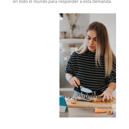
en todo el mundo para responder a esta demanda.