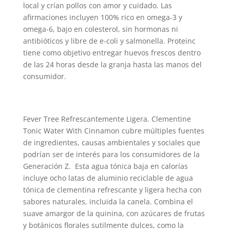
local y crían pollos con amor y cuidado. Las
afirmaciones incluyen 100% rico en omega-3 y
omega-6, bajo en colesterol, sin hormonas ni
antibióticos y libre de e-coli y salmonella. Proteinc
tiene como objetivo entregar huevos frescos dentro
de las 24 horas desde la granja hasta las manos del
consumidor.
Fever Tree Refrescantemente Ligera. Clementine
Tonic Water With Cinnamon cubre múltiples fuentes
de ingredientes, causas ambientales y sociales que
podrían ser de interés para los consumidores de la
Generación Z. Esta agua tónica baja en calorías
incluye ocho latas de aluminio reciclable de agua
tónica de clementina refrescante y ligera hecha con
sabores naturales, incluida la canela. Combina el
suave amargor de la quinina, con azúcares de frutas
y botánicos florales sutilmente dulces, como la