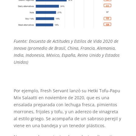
Fuente: Encuesta de Actitudes y Estilos de Vida 2020 de
Innova (promedio de Brasil, China, Francia, Alemania,
India, Indonesia, México, España, Reino Unido y Estados
Unidos)
Por ejemplo, Fresh Servant lanzó su Hetki Tofu-Papu
Mix Salaatti en noviembre de 2020, que es una
ensalada preparada con lechuga fresca, pimientos
morrones, frijoles y tofu, y un aderezo de vinagreta
al estilo griego. Se acompaña de un sabroso perejil y
viene en una bandeja y un tenedor plásticos.