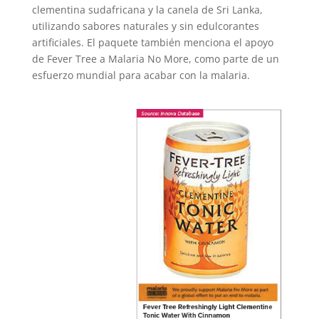
clementina sudafricana y la canela de Sri Lanka,
utilizando sabores naturales y sin edulcorantes
artificiales. El paquete también menciona el apoyo
de Fever Tree a Malaria No More, como parte de un
esfuerzo mundial para acabar con la malaria.