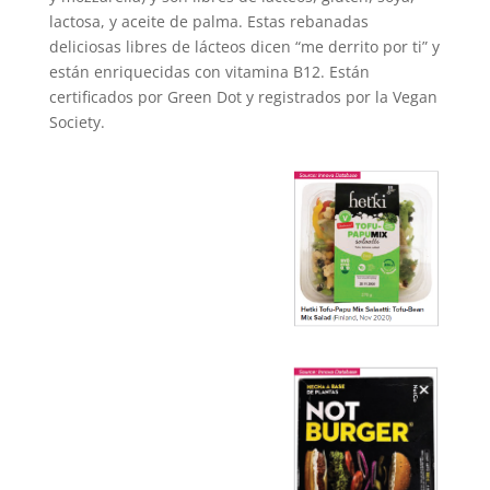
lactosa, y aceite de palma. Estas rebanadas
deliciosas libres de lácteos dicen “me derrito por ti” y
están enriquecidas con vitamina B12. Están
certificados por Green Dot y registrados por la Vegan
Society.