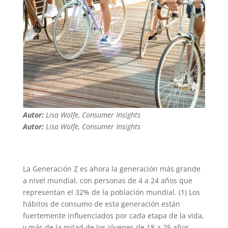
Autor:
Lisa Wolfe, Consumer Insights
Autor:
Lisa Wolfe, Consumer Insights
La Generación Z es ahora la generación más grande
a nivel mundial, con personas de 4 a 24 años que
representan el 32% de la población mundial. (1) Los
hábitos de consumo de esta generación están
fuertemente influenciados por cada etapa de la vida,
y más de la mitad de los jóvenes de 18 a 25 años