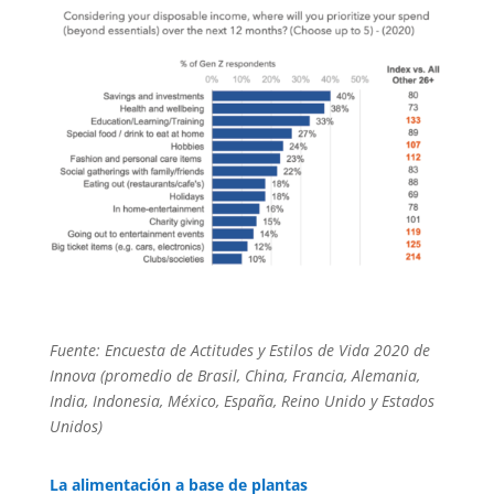
Fuente: Encuesta de Actitudes y Estilos de Vida 2020 de
Innova (promedio de Brasil, China, Francia, Alemania,
India, Indonesia, México, España, Reino Unido y Estados
Unidos)
La alimentación a base de plantas