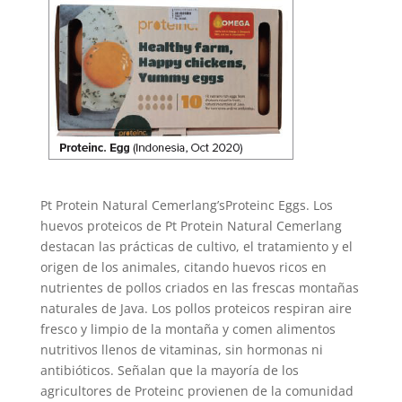
Pt Protein Natural Cemerlang’sProteinc Eggs. Los
huevos proteicos de Pt Protein Natural Cemerlang
destacan las prácticas de cultivo, el tratamiento y el
origen de los animales, citando huevos ricos en
nutrientes de pollos criados en las frescas montañas
naturales de Java. Los pollos proteicos respiran aire
fresco y limpio de la montaña y comen alimentos
nutritivos llenos de vitaminas, sin hormonas ni
antibióticos. Señalan que la mayoría de los
agricultores de Proteinc provienen de la comunidad