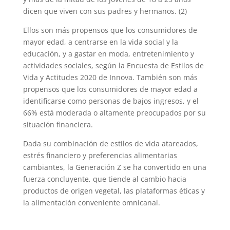
dicen que viven con sus padres y hermanos. (2)
Ellos son más propensos que los consumidores de
mayor edad, a centrarse en la vida social y la
educación, y a gastar en moda, entretenimiento y
actividades sociales, según la Encuesta de Estilos de
Vida y Actitudes 2020 de Innova. También son más
propensos que los consumidores de mayor edad a
identificarse como personas de bajos ingresos, y el
66% está moderada o altamente preocupados por su
situación financiera.
Dada su combinación de estilos de vida atareados,
estrés financiero y preferencias alimentarias
cambiantes, la Generación Z se ha convertido en una
fuerza concluyente, que tiende al cambio hacia
productos de origen vegetal, las plataformas éticas y
la alimentación conveniente omnicanal.