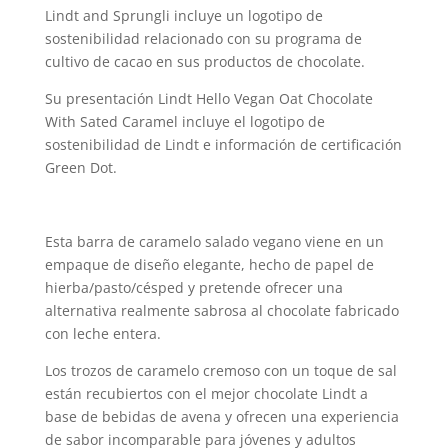
Lindt and Sprungli incluye un logotipo de
sostenibilidad relacionado con su programa de
cultivo de cacao en sus productos de chocolate.
Su presentación Lindt Hello Vegan Oat Chocolate
With Sated Caramel incluye el logotipo de
sostenibilidad de Lindt e información de certificación
Green Dot.
Esta barra de caramelo salado vegano viene en un
empaque de diseño elegante, hecho de papel de
hierba/pasto/césped y pretende ofrecer una
alternativa realmente sabrosa al chocolate fabricado
con leche entera.
Los trozos de caramelo cremoso con un toque de sal
están recubiertos con el mejor chocolate Lindt a
base de bebidas de avena y ofrecen una experiencia
de sabor incomparable para jóvenes y adultos