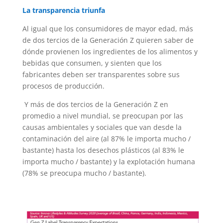
La transparencia triunfa
Al igual que los consumidores de mayor edad, más
de dos tercios de la Generación Z quieren saber de
dónde provienen los ingredientes de los alimentos y
bebidas que consumen, y sienten que los
fabricantes deben ser transparentes sobre sus
procesos de producción.
Y más de dos tercios de la Generación Z en
promedio a nivel mundial, se preocupan por las
causas ambientales y sociales que van desde la
contaminación del aire (al 87% le importa mucho /
bastante) hasta los desechos plásticos (al 83% le
importa mucho / bastante) y la explotación humana
(78% se preocupa mucho / bastante).