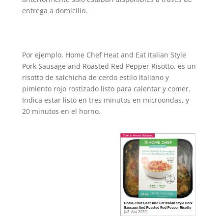
entrega a domicilio.
Por ejemplo, Home Chef Heat and Eat Italian Style
Pork Sausage and Roasted Red Pepper Risotto, es un
risotto de salchicha de cerdo estilo italiano y
pimiento rojo rostizado listo para calentar y comer.
Indica estar listo en tres minutos en microondas, y
20 minutos en el horno.