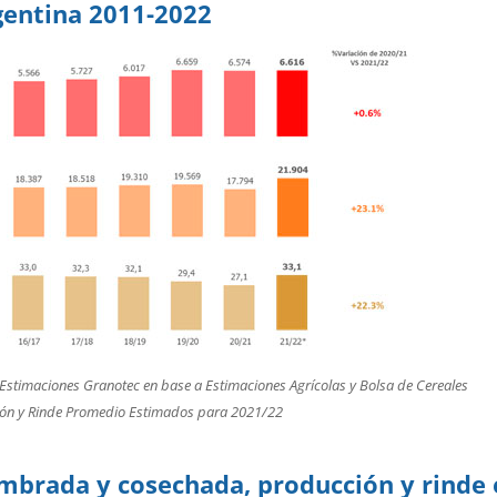
rgentina 2011-2022
: Estimaciones Granotec en base a Estimaciones Agrícolas y Bolsa de Cereales
ión y Rinde Promedio Estimados para 2021/22
sembrada y cosechada, producción y rinde