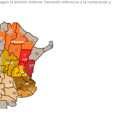
egún la división anterior, haciendo referencia a la numeración y