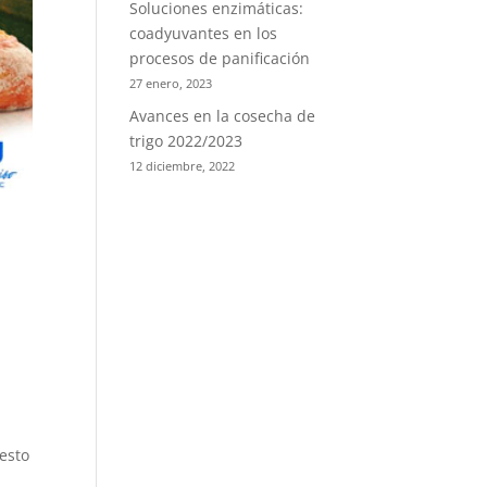
Soluciones enzimáticas:
coadyuvantes en los
procesos de panificación
27 enero, 2023
Avances en la cosecha de
trigo 2022/2023
12 diciembre, 2022
e
 esto