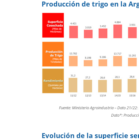
Producción de trigo en la A
Fuente: Ministerio Agroindustria – Dato 21/22
Dato*: Producc
Evolución de la superficie 