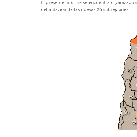
El presente informe se encuentra organizado s
delimitación de las nuevas 26 subregiones.