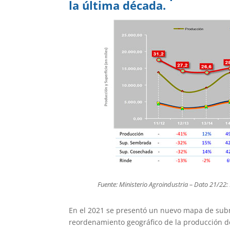
la última década.
Fuente: Ministerio Agroindustria – Dato 21/22
En el 2021 se presentó un nuevo mapa de subre
reordenamiento geográfico de la producción de