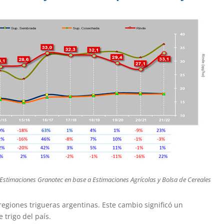
: Estimaciones Granotec en base a Estimaciones Agrícolas y Bolsa de Cereales
giones trigueras argentinas. Este cambio significó un
 trigo del país.