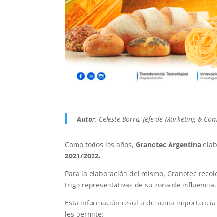
Autor
: Celeste Borra, Jefe de Marketing & Co
Como todos los años,
Granotec Argentina
elab
2021/2022.
Para la elaboración del mismo, Granotec recol
trigo representativas de su zona de influencia.
Esta información resulta de suma importancia p
les permite: