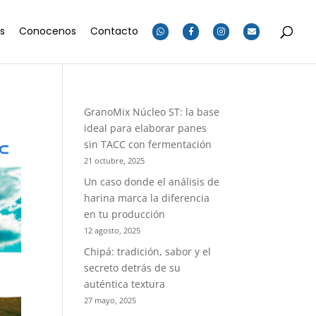
os
Conocenos
Contacto
GranoMix Núcleo ST: la base
ideal para elaborar panes
sin TACC con fermentación
21 octubre, 2025
Un caso donde el análisis de
harina marca la diferencia
en tu producción
12 agosto, 2025
Chipá: tradición, sabor y el
secreto detrás de su
auténtica textura
27 mayo, 2025