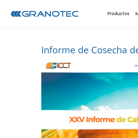
Productos
Informe de Cosecha de