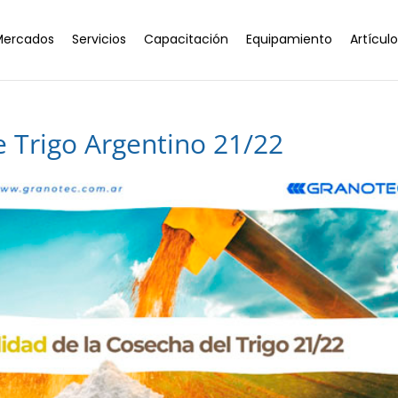
Mercados
Servicios
Capacitación
Equipamiento
Artícul
 Trigo Argentino 21/22