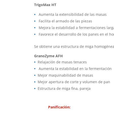
TrigoMax HT
Aumenta la extensibilidad de las masas
Facilita el armado de las piezas
Mejora la estabilidad a fermentaciones larg
Favorece el desarrollo de los panes en el h
Se obtiene una estructura de miga homogéne
GranoZyme AFH
Relajación de masas tenaces
Aumenta la estabilidad en la fermentación
Mejor maquinabilidad de masas
Mejor apertura de corte y volumen de pan
Estructura de miga fina, pareja
Panificació
n: