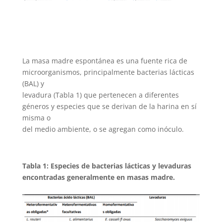
La masa madre espontánea es una fuente rica de
microorganismos, principalmente bacterias lácticas
(BAL) y
levadura (Tabla 1) que pertenecen a diferentes
géneros y especies que se derivan de la harina en sí
misma o
del medio ambiente, o se agregan como inóculo.
Tabla 1: Especies de bacterias lácticas y levaduras
encontradas generalmente en masas madre.