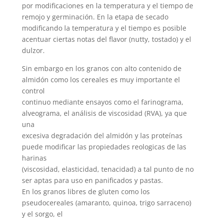
por modificaciones en la temperatura y el tiempo de
remojo y germinación. En la etapa de secado
modificando la temperatura y el tiempo es posible
acentuar ciertas notas del flavor (nutty, tostado) y el
dulzor.
Sin embargo en los granos con alto contenido de
almidón como los cereales es muy importante el
control
continuo mediante ensayos como el farinograma,
alveograma, el análisis de viscosidad (RVA), ya que
una
excesiva degradación del almidón y las proteínas
puede modificar las propiedades reologicas de las
harinas
(viscosidad, elasticidad, tenacidad) a tal punto de no
ser aptas para uso en panificados y pastas.
En los granos libres de gluten como los
pseudocereales (amaranto, quinoa, trigo sarraceno)
y el sorgo, el