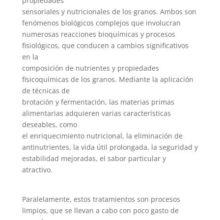
propiedades
sensoriales y nutricionales de los granos. Ambos son
fenómenos biológicos complejos que involucran
numerosas reacciones bioquímicas y procesos
fisiológicos, que conducen a cambios significativos
en la
composición de nutrientes y propiedades
fisicoquímicas de los granos. Mediante la aplicación
de técnicas de
brotación y fermentación, las materias primas
alimentarias adquieren varias características
deseables, como
el enriquecimiento nutricional, la eliminación de
antinutrientes, la vida útil prolongada, la seguridad y
estabilidad mejoradas, el sabor particular y
atractivo.
Paralelamente, estos tratamientos son procesos
limpios, que se llevan a cabo con poco gasto de