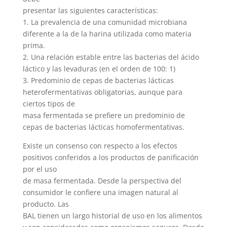
presentar las siguientes características:
1. La prevalencia de una comunidad microbiana
diferente a la de la harina utilizada como materia
prima.
2. Una relación estable entre las bacterias del ácido
láctico y las levaduras (en el orden de 100: 1)
3. Predominio de cepas de bacterias lácticas
heterofermentativas obligatorias, aunque para
ciertos tipos de
masa fermentada se prefiere un predominio de
cepas de bacterias lácticas homofermentativas.
Existe un consenso con respecto a los efectos
positivos conferidos a los productos de panificación
por el uso
de masa fermentada. Desde la perspectiva del
consumidor le confiere una imagen natural al
producto. Las
BAL tienen un largo historial de uso en los alimentos