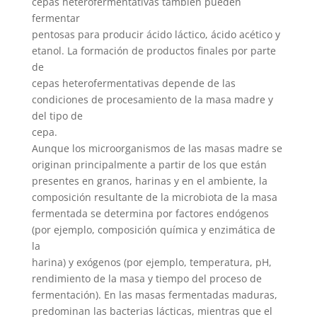
cepas heterofermentativas también pueden
fermentar
pentosas para producir ácido láctico, ácido acético y
etanol. La formación de productos finales por parte
de
cepas heterofermentativas depende de las
condiciones de procesamiento de la masa madre y
del tipo de
cepa.
Aunque los microorganismos de las masas madre se
originan principalmente a partir de los que están
presentes en granos, harinas y en el ambiente, la
composición resultante de la microbiota de la masa
fermentada se determina por factores endógenos
(por ejemplo, composición química y enzimática de
la
harina) y exógenos (por ejemplo, temperatura, pH,
rendimiento de la masa y tiempo del proceso de
fermentación). En las masas fermentadas maduras,
predominan las bacterias lácticas, mientras que el