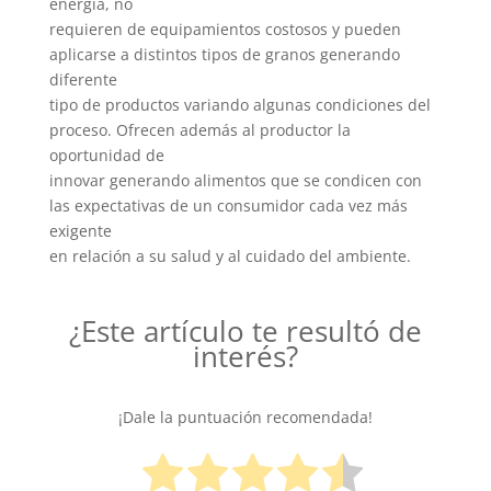
energía, no
requieren de equipamientos costosos y pueden
aplicarse a distintos tipos de granos generando
diferente
tipo de productos variando algunas condiciones del
proceso. Ofrecen además al productor la
oportunidad de
innovar generando alimentos que se condicen con
las expectativas de un consumidor cada vez más
exigente
en relación a su salud y al cuidado del ambiente.
¿Este artículo te resultó de
interés?
¡Dale la puntuación recomendada!