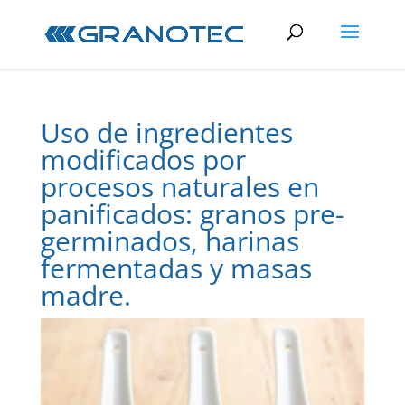
Uso de ingredientes
modificados por
procesos naturales en
panificados: granos pre-
germinados, harinas
fermentadas y masas
madre.