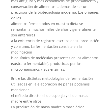
más antiguos y más económicos de procesamiento y
conservación de alimentos, además de ser un
precursor de la biotecnología moderna. Los orígenes
de los
alimentos fermentados en nuestra dieta se
remontan a muchos miles de años y generalmente
son anteriores
a la existencia de registros escritos de su producción
y consumo. La fermentación consiste en la
modificación
bioquímica de moléculas presentes en los alimentos
(sustrato fermentable), producidas por los
microorganismos y sus enzimas.
Entre las distintas metodologías de fermentación
utilizadas en la elaboración de panes podemos
mencionar
el método directo, el de esponja y el de masas
madre entre otros.
La producción de masa madre o masa ácida