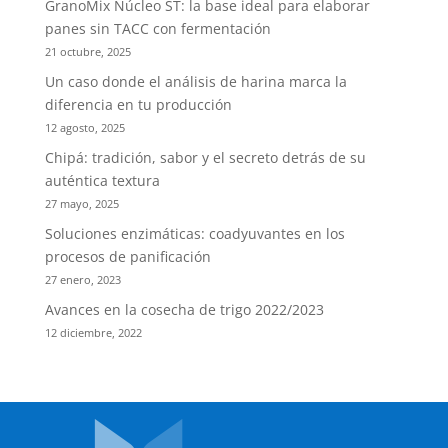
GranoMix Núcleo ST: la base ideal para elaborar
panes sin TACC con fermentación
21 octubre, 2025
Un caso donde el análisis de harina marca la
diferencia en tu producción
12 agosto, 2025
Chipá: tradición, sabor y el secreto detrás de su
auténtica textura
27 mayo, 2025
Soluciones enzimáticas: coadyuvantes en los
procesos de panificación
27 enero, 2023
Avances en la cosecha de trigo 2022/2023
12 diciembre, 2022