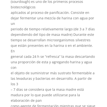
(sourdough) es uno de los primeros procesos
biotecnológicos
aplicados al proceso de panificación. Consiste en
dejar fermentar una mezcla de harina con agua por
un
periodo de tiempo relativamente largo (de 3 a 7 días
dependiendo del tipo de masa madre) Durante este
tiempo se desarrollan microorganismos silvestres
que están presentes en la harina o en el ambiente.
En
general cada 24 h se “refresca” la masa descartando
una proporción de esta y agregando harina y agua
con
el objeto de suministrar más sustrato fermentable a
las levaduras y bacterias en desarrollo. A partir de
los 3
– 7 días se considera que la masa madre está
madura por lo que puede utilizarse para la
elaboración de pan
como agente de fermentación mientras que se sigue