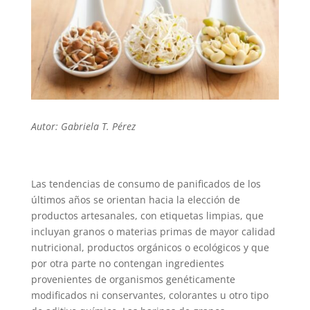
Autor: Gabriela T. Pérez
Las tendencias de consumo de panificados de los
últimos años se orientan hacia la elección de
productos artesanales, con etiquetas limpias, que
incluyan granos o materias primas de mayor calidad
nutricional, productos orgánicos o ecológicos y que
por otra parte no contengan ingredientes
provenientes de organismos genéticamente
modificados ni conservantes, colorantes u otro tipo