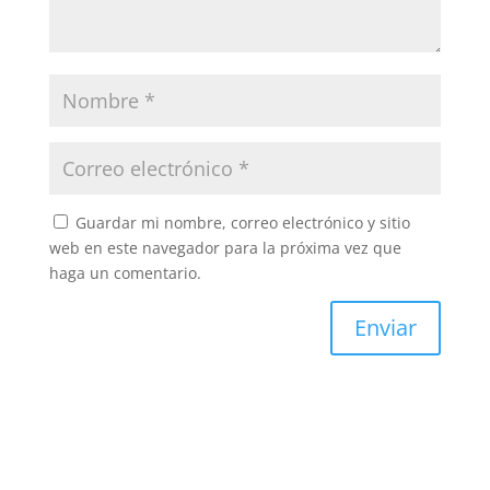
Guardar mi nombre, correo electrónico y sitio
web en este navegador para la próxima vez que
haga un comentario.