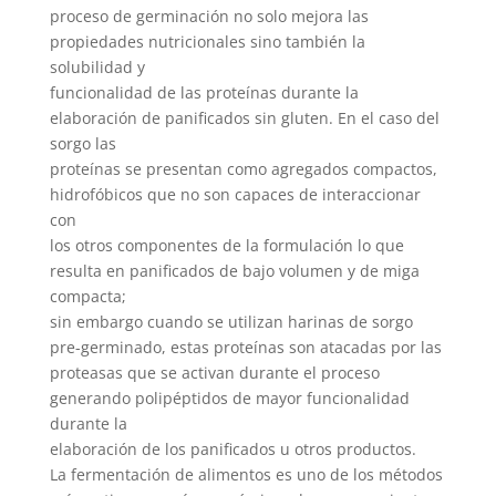
proceso de germinación no solo mejora las
propiedades nutricionales sino también la
solubilidad y
funcionalidad de las proteínas durante la
elaboración de panificados sin gluten. En el caso del
sorgo las
proteínas se presentan como agregados compactos,
hidrofóbicos que no son capaces de interaccionar
con
los otros componentes de la formulación lo que
resulta en panificados de bajo volumen y de miga
compacta;
sin embargo cuando se utilizan harinas de sorgo
pre-germinado, estas proteínas son atacadas por las
proteasas que se activan durante el proceso
generando polipéptidos de mayor funcionalidad
durante la
elaboración de los panificados u otros productos.
La fermentación de alimentos es uno de los métodos