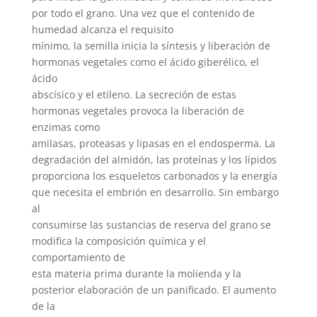
por todo el grano. Una vez que el contenido de
humedad alcanza el requisito
mínimo, la semilla inicia la síntesis y liberación de
hormonas vegetales como el ácido giberélico, el
ácido
abscísico y el etileno. La secreción de estas
hormonas vegetales provoca la liberación de
enzimas como
amilasas, proteasas y lipasas en el endosperma. La
degradación del almidón, las proteínas y los lípidos
proporciona los esqueletos carbonados y la energía
que necesita el embrión en desarrollo. Sin embargo
al
consumirse las sustancias de reserva del grano se
modifica la composición química y el
comportamiento de
esta materia prima durante la molienda y la
posterior elaboración de un panificado. El aumento
de la