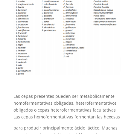
Las cepas presentes pueden ser metabólicamente
homofermentativas obligadas, heterofermentativos
obligados o cepas heterofermentativas facultativas
Las cepas homofermentativas fermentan las hexosas
para producir principalmente ácido láctico. Muchas