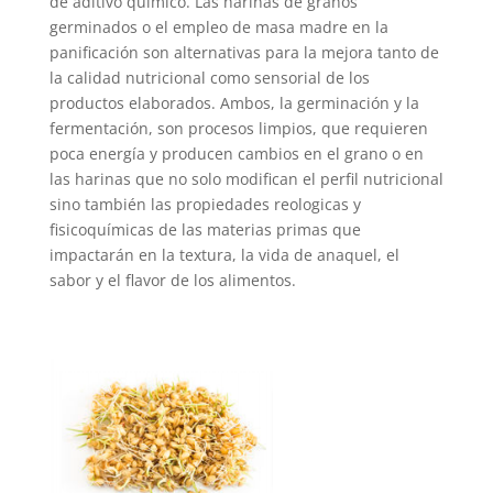
de aditivo químico. Las harinas de granos
germinados o el empleo de masa madre en la
panificación son alternativas para la mejora tanto de
la calidad nutricional como sensorial de los
productos elaborados. Ambos, la germinación y la
fermentación, son procesos limpios, que requieren
poca energía y producen cambios en el grano o en
las harinas que no solo modifican el perfil nutricional
sino también las propiedades reologicas y
fisicoquímicas de las materias primas que
impactarán en la textura, la vida de anaquel, el
sabor y el flavor de los alimentos.