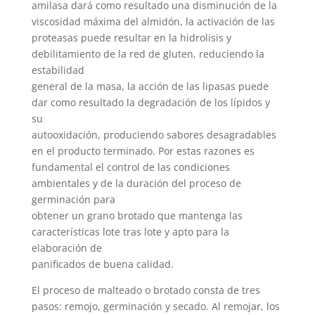
amilasa dará como resultado una disminución de la
viscosidad máxima del almidón, la activación de las
proteasas puede resultar en la hidrolisis y
debilitamiento de la red de gluten, reduciendo la
estabilidad
general de la masa, la acción de las lipasas puede
dar como resultado la degradación de los lípidos y
su
autooxidación, produciendo sabores desagradables
en el producto terminado. Por estas razones es
fundamental el control de las condiciones
ambientales y de la duración del proceso de
germinación para
obtener un grano brotado que mantenga las
características lote tras lote y apto para la
elaboración de
panificados de buena calidad.
El proceso de malteado o brotado consta de tres
pasos: remojo, germinación y secado. Al remojar, los