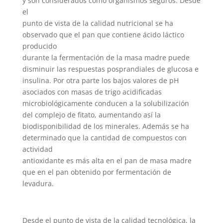
y son considerados como organismos seguros. Desde
el
punto de vista de la calidad nutricional se ha
observado que el pan que contiene ácido láctico
producido
durante la fermentación de la masa madre puede
disminuir las respuestas posprandiales de glucosa e
insulina. Por otra parte los bajos valores de pH
asociados con masas de trigo acidificadas
microbiológicamente conducen a la solubilización
del complejo de fitato, aumentando así la
biodisponibilidad de los minerales. Además se ha
determinado que la cantidad de compuestos con
actividad
antioxidante es más alta en el pan de masa madre
que en el pan obtenido por fermentación de
levadura.
Desde el punto de vista de la calidad tecnológica, la