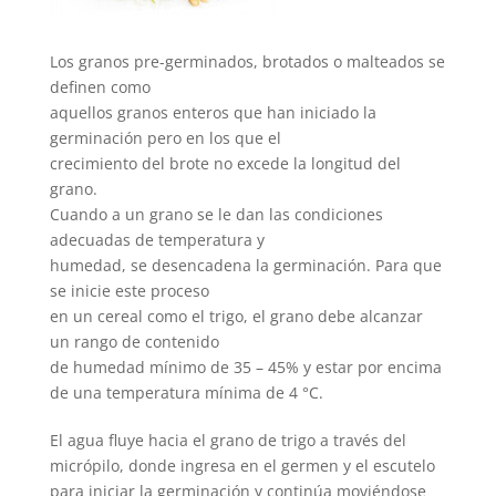
Los granos pre-germinados, brotados o malteados se
definen como
aquellos granos enteros que han iniciado la
germinación pero en los que el
crecimiento del brote no excede la longitud del
grano.
Cuando a un grano se le dan las condiciones
adecuadas de temperatura y
humedad, se desencadena la germinación. Para que
se inicie este proceso
en un cereal como el trigo, el grano debe alcanzar
un rango de contenido
de humedad mínimo de 35 – 45% y estar por encima
de una temperatura mínima de 4 °C.
El agua fluye hacia el grano de trigo a través del
micrópilo, donde ingresa en el germen y el escutelo
para iniciar la germinación y continúa moviéndose