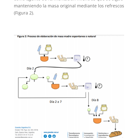
manteniendo la masa original mediante los refrescos
(Figura 2).