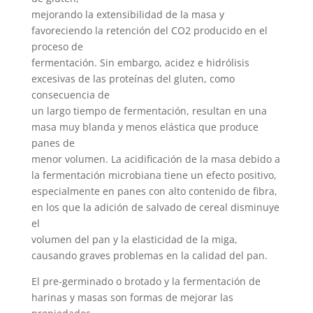
mejorando la extensibilidad de la masa y
favoreciendo la retención del CO2 producido en el
proceso de
fermentación. Sin embargo, acidez e hidrólisis
excesivas de las proteínas del gluten, como
consecuencia de
un largo tiempo de fermentación, resultan en una
masa muy blanda y menos elástica que produce
panes de
menor volumen. La acidificación de la masa debido a
la fermentación microbiana tiene un efecto positivo,
especialmente en panes con alto contenido de fibra,
en los que la adición de salvado de cereal disminuye
el
volumen del pan y la elasticidad de la miga,
causando graves problemas en la calidad del pan.
El pre-germinado o brotado y la fermentación de
harinas y masas son formas de mejorar las