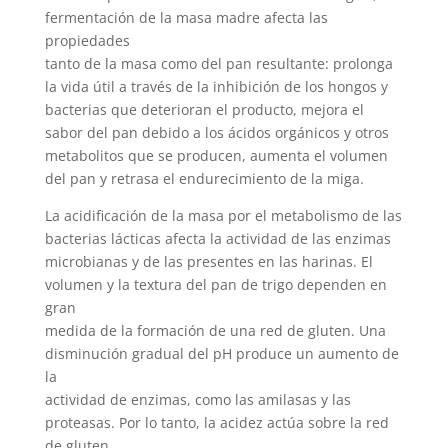
fermentación de la masa madre afecta las
propiedades
tanto de la masa como del pan resultante: prolonga
la vida útil a través de la inhibición de los hongos y
bacterias que deterioran el producto, mejora el
sabor del pan debido a los ácidos orgánicos y otros
metabolitos que se producen, aumenta el volumen
del pan y retrasa el endurecimiento de la miga.
La acidificación de la masa por el metabolismo de las
bacterias lácticas afecta la actividad de las enzimas
microbianas y de las presentes en las harinas. El
volumen y la textura del pan de trigo dependen en
gran
medida de la formación de una red de gluten. Una
disminución gradual del pH produce un aumento de
la
actividad de enzimas, como las amilasas y las
proteasas. Por lo tanto, la acidez actúa sobre la red
de gluten,