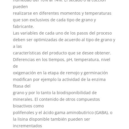
pueden
realizarse en diferentes momentos y temperaturas
que son exclusivos de cada tipo de grano y
fabricante.
Las variables de cada uno de los pasos del proceso
deben ser optimizadas de acuerdo al tipo de grano y
a las
características del producto que se desee obtener.
Diferencias en los tiempos, pH, temperatura, nivel
de
oxigenación en la etapa de remojo y germinación
modifican por ejemplo la actividad de la enzima
fitasa del
grano y por lo tanto la biodisponibilidad de
minerales. El contenido de otros compuestos
bioactivos como
polifenoles y el ácido gama aminobutirico (GABA), o
la lisina disponible también pueden ser
incrementados