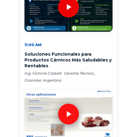
11:00 AM
Soluciones Funcionales para
Productos Cárnicos Más Saludables y
Rentables
Ing. Victoria Castelli · Gerente Técnico,
Granotec Argentina