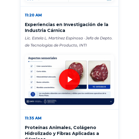
11:20 AM
Experiencias en Investigación de la
Industria Cárnica
Lic. Estela L. Martínez Espinosa · Jefa de Depto.
de Tecnologías de Producto, INTI
11:35 AM
Proteínas Animales, Colágeno
Hidrolizado y Fibras Aplicadas a