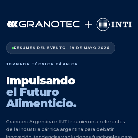
RESUMEN DEL EVENTO · 19 DE MAYO 2026
JORNADA TÉCNICA CÁRNICA
Impulsando
el Futuro
Alimenticio.
Granotec Argentina e INTI reunieron a referentes
de la industria cárnica argentina para debatir
innovación, tendencias y soluciones funcionales para