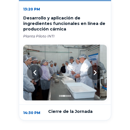
13:20 PM
Desarrollo y aplicación de
ingredientes funcionales en línea de
producción cárnica
Planta Piloto INTI
Cierre de la Jornada
14:30 PM