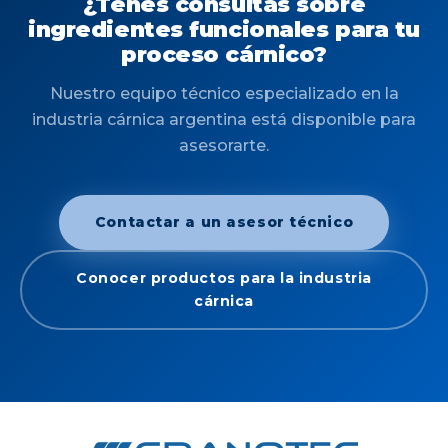
¿Tenés consultas sobre
ingredientes funcionales para tu
proceso cárnico?
Nuestro equipo técnico especializado en la
industria cárnica argentina está disponible para
asesorarte.
Contactar a un asesor técnico
Conocer productos para la industria
cárnica