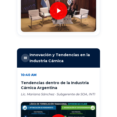
Innovación y Tendencias en la
III
Industria Cárnica
10:40 AM
Tendencias dentro de la Industria
Cárnica Argentina
Lic. Mariana Sánchez · Subgerente de SOA, INTI