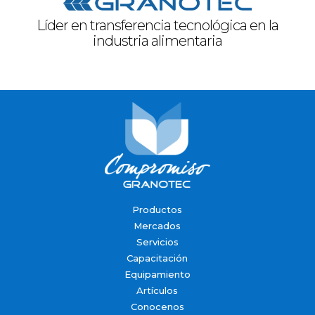
Líder en transferencia tecnológica en la
industria alimentaria
Productos
Mercados
Servicios
Capacitación
Equipamiento
Artículos
Conocenos