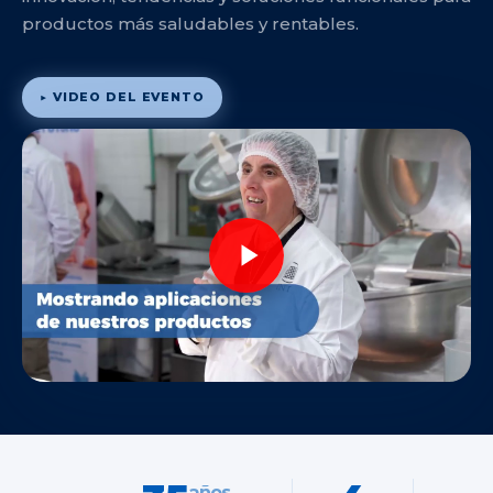
productos más saludables y rentables.
▶ VIDEO DEL EVENTO
años