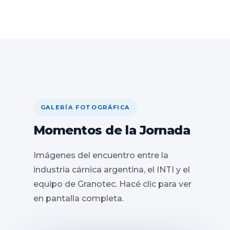
GALERÍA FOTOGRÁFICA
Momentos de la Jornada
Imágenes del encuentro entre la
industria cárnica argentina, el INTI y el
equipo de Granotec. Hacé clic para ver
en pantalla completa.