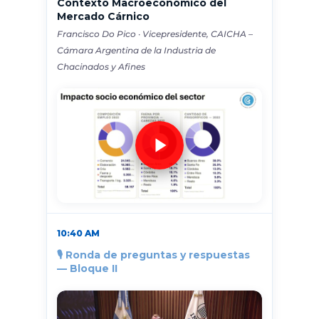
Contexto Macroeconómico del
Mercado Cárnico
Francisco Do Pico · Vicepresidente, CAICHA –
Cámara Argentina de la Industria de
Chacinados y Afines
10:40 AM
🎙 Ronda de preguntas y respuestas
— Bloque II