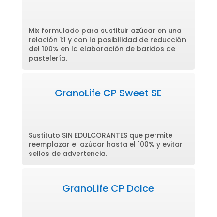
Mix formulado para sustituir azúcar en una
relación 1:1 y con la posibilidad de reducción
del 100% en la elaboración de batidos de
pastelería.
GranoLife CP Sweet SE
Sustituto SIN EDULCORANTES que permite
reemplazar el azúcar hasta el 100% y evitar
sellos de advertencia.
GranoLife CP Dolce