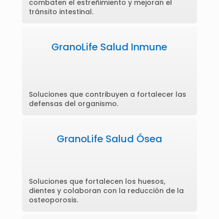
combaten el estreñimiento y mejoran el
tránsito intestinal.
GranoLife Salud Inmune
Soluciones que contribuyen a fortalecer las
defensas del organismo.
GranoLife Salud Ósea
Soluciones que fortalecen los huesos,
dientes y colaboran con la reducción de la
osteoporosis.