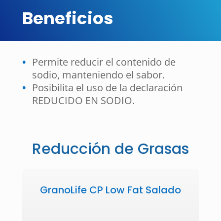
Beneficios
Permite reducir el contenido de
sodio, manteniendo el sabor.
Posibilita el uso de la declaración
REDUCIDO EN SODIO.
Reducción de Grasas
GranoLife CP Low Fat Salado