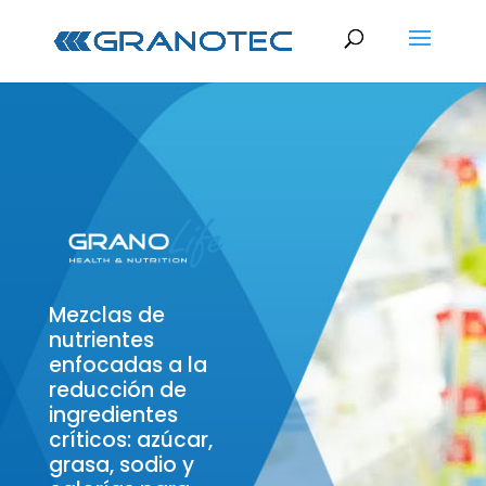
Mezclas de
nutrientes
enfocadas a la
reducción de
ingredientes
críticos: azúcar,
grasa, sodio y