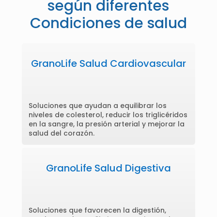
según diferentes
Condiciones de salud
GranoLife Salud Cardiovascular
Soluciones que ayudan a equilibrar los
niveles de colesterol, reducir los triglicéridos
en la sangre, la presión arterial y mejorar la
salud del corazón.
GranoLife Salud Digestiva
Soluciones que favorecen la digestión,