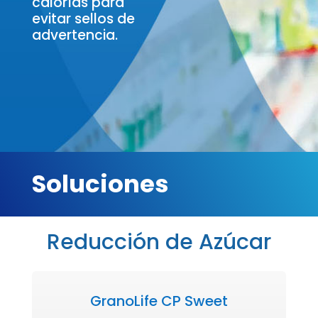
calorías para
evitar sellos de
advertencia.
Soluciones
Reducción de Azúcar
GranoLife CP Sweet