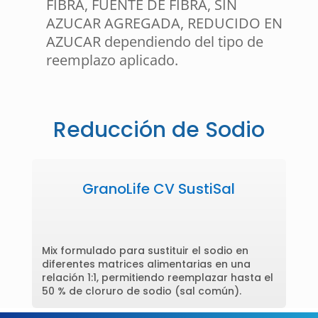
FIBRA, FUENTE DE FIBRA, SIN
AZUCAR AGREGADA, REDUCIDO EN
AZUCAR dependiendo del tipo de
reemplazo aplicado.
Reducción de Sodio
GranoLife CV SustiSal
Mix formulado para sustituir el sodio en
diferentes matrices alimentarias en una
relación 1:1, permitiendo reemplazar hasta el
50 % de cloruro de sodio (sal común).