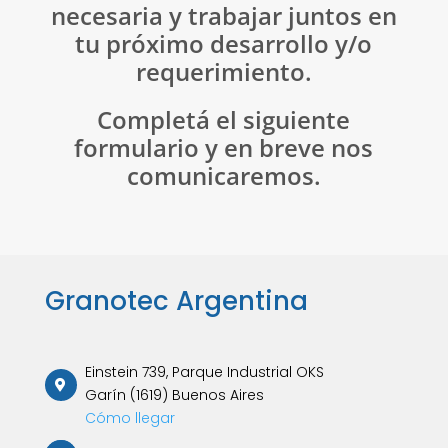
necesaria y trabajar juntos en
tu próximo desarrollo y/o
requerimiento.
Completá el siguiente
formulario y en breve nos
comunicaremos.
Granotec Argentina
Einstein 739, Parque Industrial OKS
Garín (1619) Buenos Aires
Cómo llegar