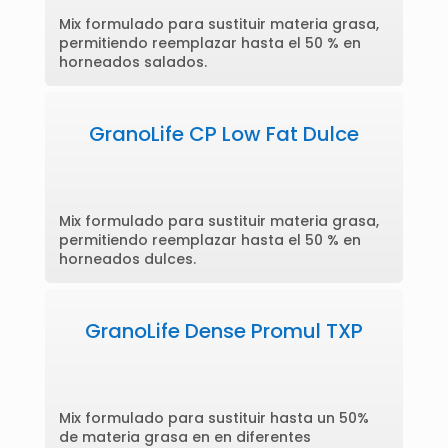
Mix formulado para sustituir materia grasa,
permitiendo reemplazar hasta el 50 % en
horneados salados.
GranoLife CP Low Fat Dulce
Mix formulado para sustituir materia grasa,
permitiendo reemplazar hasta el 50 % en
horneados dulces.
GranoLife Dense Promul TXP
Mix formulado para sustituir hasta un 50%
de materia grasa en en diferentes