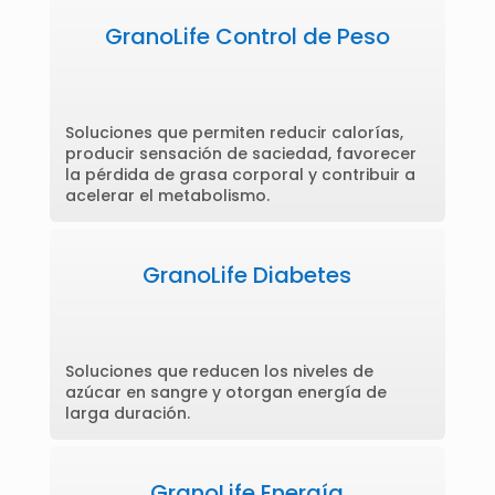
GranoLife Control de Peso
Soluciones que permiten reducir calorías,
producir sensación de saciedad, favorecer
la pérdida de grasa corporal y contribuir a
acelerar el metabolismo.
GranoLife Diabetes
Soluciones que reducen los niveles de
azúcar en sangre y otorgan energía de
larga duración.
GranoLife Energía