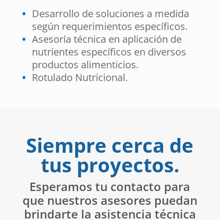
Desarrollo de soluciones a medida
según requerimientos específicos.
Asesoría técnica en aplicación de
nutrientes específicos en diversos
productos alimenticios.
Rotulado Nutricional.
Siempre cerca de
tus proyectos.
Esperamos tu contacto para
que nuestros asesores puedan
brindarte la asistencia técnica