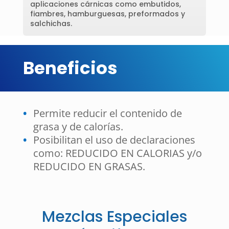
aplicaciones cárnicas como embutidos,
fiambres, hamburguesas, preformados y
salchichas.
Beneficios
Permite reducir el contenido de
grasa y de calorías.
Posibilitan el uso de declaraciones
como: REDUCIDO EN CALORIAS y/o
REDUCIDO EN GRASAS.
Mezclas Especiales