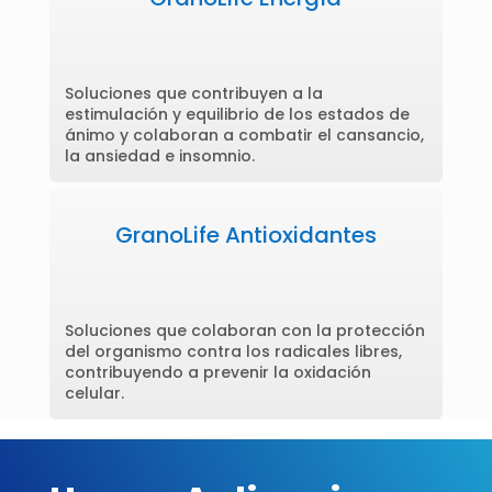
Soluciones que contribuyen a la
estimulación y equilibrio de los estados de
ánimo y colaboran a combatir el cansancio,
la ansiedad e insomnio.
GranoLife Antioxidantes
Soluciones que colaboran con la protección
del organismo contra los radicales libres,
contribuyendo a prevenir la oxidación
celular.