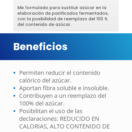
Mix formulado para sustituir azúcar en la
elaboración de panificados fermentados,
con la posibilidad de reemplazo del 100 %
del contenido de azúcar.
Beneficios
Permiten reducir el contenido
calórico del azúcar.
Aportan fibra soluble e insoluble.
Contribuyen a un reemplazo del
100% del azúcar.
Posibilitan el uso de las
declaraciones: REDUCIDO EN
CALORIAS, ALTO CONTENIDO DE