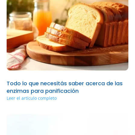
Todo lo que necesitás saber acerca de las
enzimas para panificación
Leer el artículo completo