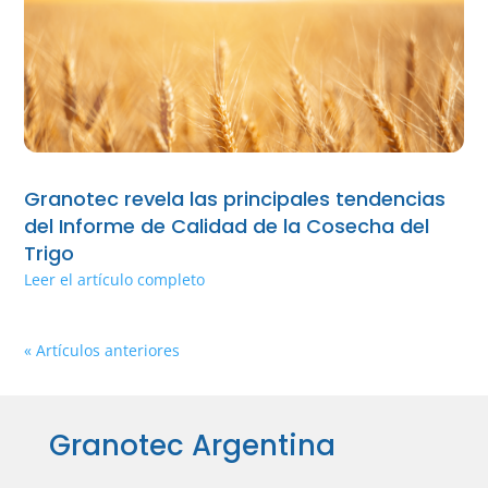
Granotec revela las principales tendencias
del Informe de Calidad de la Cosecha del
Trigo
Leer el artículo completo
« Artículos anteriores
Granotec Argentina