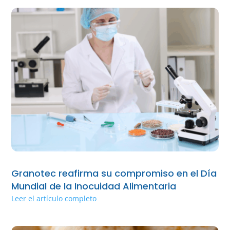
Granotec reafirma su compromiso en el Día
Mundial de la Inocuidad Alimentaria
Leer el artículo completo