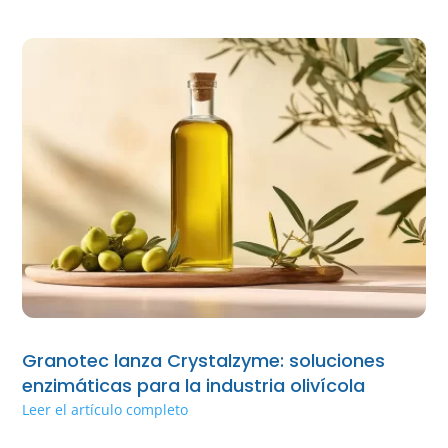
Granotec lanza Crystalzyme: soluciones
enzimáticas para la industria olivícola
Leer el artículo completo