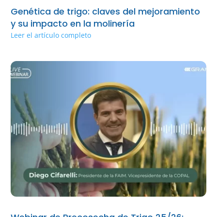
Genética de trigo: claves del mejoramiento
y su impacto en la molinería
Leer el artículo completo