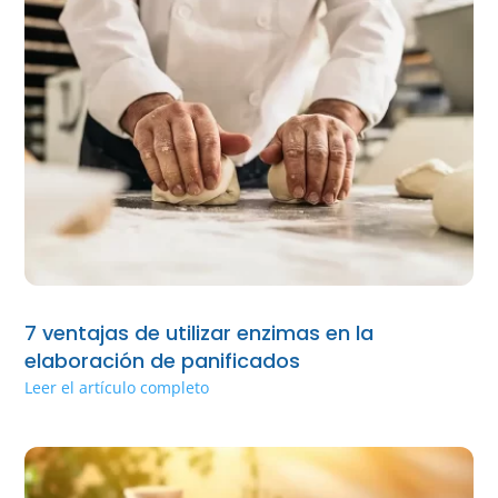
7 ventajas de utilizar enzimas en la
elaboración de panificados
Leer el artículo completo