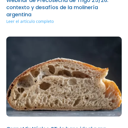
Webinar de Precosecha de Trigo 25/26:
contexto y desafíos de la molinería
argentina
Leer el artículo completo