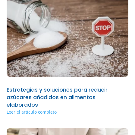
Estrategias y soluciones para reducir
azúcares añadidos en alimentos
elaborados
Leer el artículo completo