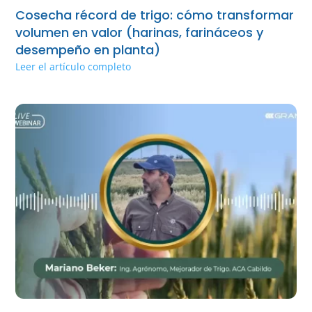
Cosecha récord de trigo: cómo transformar
volumen en valor (harinas, farináceos y
desempeño en planta)
Leer el artículo completo