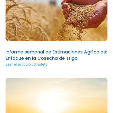
Informe semanal de Estimaciones Agrícolas:
Enfoque en la Cosecha de Trigo
Leer el artículo completo