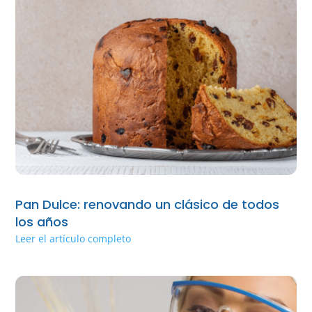
Pan Dulce: renovando un clásico de todos
los años
Leer el artículo completo