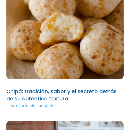
Chipá: tradición, sabor y el secreto detrás
de su auténtica textura
Leer el artículo completo