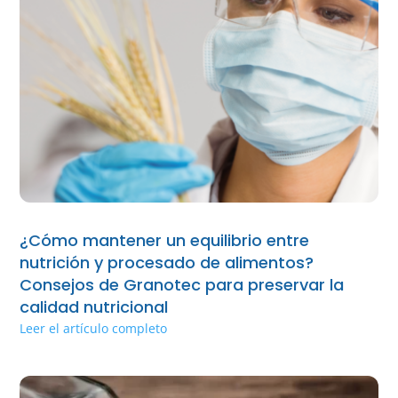
¿Cómo mantener un equilibrio entre
nutrición y procesado de alimentos?
Consejos de Granotec para preservar la
calidad nutricional
Leer el artículo completo