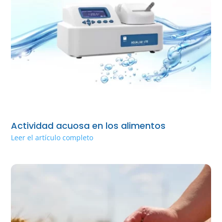
Actividad acuosa en los alimentos
Leer el artículo completo