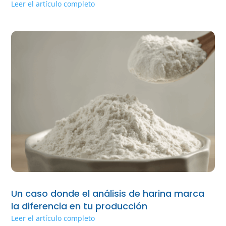
Leer el artículo completo
Un caso donde el análisis de harina marca
la diferencia en tu producción
Leer el artículo completo