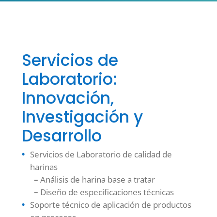
Servicios de
Laboratorio:
Innovación,
Investigación y
Desarrollo
Servicios de Laboratorio de calidad de
harinas
–
Análisis de harina base a tratar
–
Diseño de especificaciones técnicas
Soporte técnico de aplicación de productos