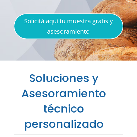
Solicitá aquí tu muestra gratis y
asesoramiento
Soluciones y
Asesoramiento
técnico
personalizado