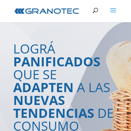
LOGRÁ
PANIFICADOS
QUE SE
ADAPTEN
A LAS
NUEVAS
TENDENCIAS
DE
CONSUMO