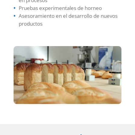
en procesos
Pruebas experimentales de horneo
Asesoramiento en el desarrollo de nuevos
productos