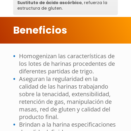
Sustituto de ácido ascórbico
, refuerza la
estructura de gluten.
Beneficios
Homogenizan las características de
los lotes de harinas procedentes de
diferentes partidas de trigo.
Aseguran la regularidad en la
calidad de las harinas trabajando
sobre la tenacidad, extensibilidad,
retención de gas, manipulación de
masas, red de gluten y calidad del
producto final.
Brindan a la harina especificaciones