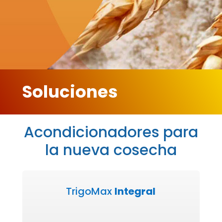
Soluciones
Acondicionadores para
la nueva cosecha
TrigoMax
Integral