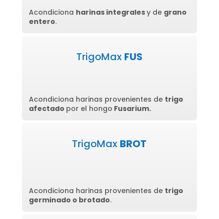
Acondiciona
harinas integrales
y de
grano
entero
.
TrigoMax
FUS
Acondiciona harinas provenientes de
trigo
afectado
por el hongo
Fusarium.
TrigoMax
BROT
Acondiciona harinas provenientes de
trigo
germinado o brotado
.