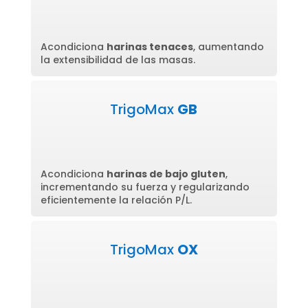
Acondiciona
harinas tenaces
, aumentando
la extensibilidad de las masas.
TrigoMax
GB
Acondiciona
harinas de bajo gluten
,
incrementando su fuerza y regularizando
eficientemente la relación P/L.
TrigoMax
OX