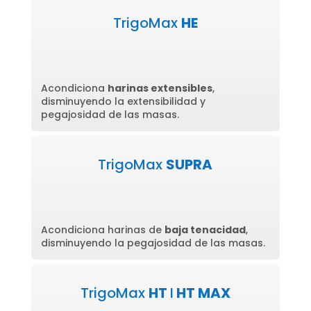
TrigoMax
HE
Acondiciona
harinas extensibles
,
disminuyendo la extensibilidad y
pegajosidad de las masas.
TrigoMax
SUPRA
Acondiciona harinas de
baja tenacidad
,
disminuyendo la pegajosidad de las masas.
TrigoMax
HT
I
HT MAX