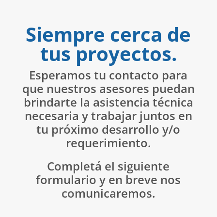
Siempre cerca de
tus proyectos.
Esperamos tu contacto para
que nuestros asesores puedan
brindarte la asistencia técnica
necesaria y trabajar juntos en
tu próximo desarrollo y/o
requerimiento.
Completá el siguiente
formulario y en breve nos
comunicaremos.