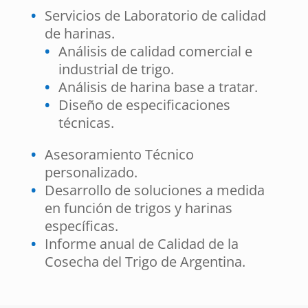
Servicios de Laboratorio de calidad
de harinas.
Análisis de calidad comercial e
industrial de trigo.
Análisis de harina base a tratar.
Diseño de especificaciones
técnicas.
Asesoramiento Técnico
personalizado.
Desarrollo de soluciones a medida
en función de trigos y harinas
específicas.
Informe anual de Calidad de la
Cosecha del Trigo de Argentina.