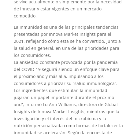
se vive actualmente o simplemente por la necesidad
de innovar y estar vigentes en un mercado
competido.
La Inmunidad es una de las principales tendencias
presentadas por Innova Market Insights para el
2021, reflejando cómo esta se ha convertido, junto a
la salud en general, en una de las prioridades para
los consumidores.
La ansiedad constante provocada por la pandemia
del COVID-19 seguirá siendo un enfoque clave para
el próximo año y más allá, impulsando a los
consumidores a priorizar su “salud inmunológica”.
Los ingredientes que estimulan la inmunidad
jugarán un papel importante durante el próximo
año”, informó Lu Ann Williams, directora de Global
Insights de Innova Market Insights, mientras que la
investigación y el interés del microbioma y la
nutrición personalizada como formas de fortalecer la
inmunidad se acelerarán. Según la encuesta de