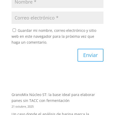
Guardar mi nombre, correo electrónico y sitio
web en este navegador para la próxima vez que
haga un comentario.
GranoMix Núcleo ST: la base ideal para elaborar
panes sin TACC con fermentación
21 octubre, 2025
Un caso donde el análisis de harina marca la