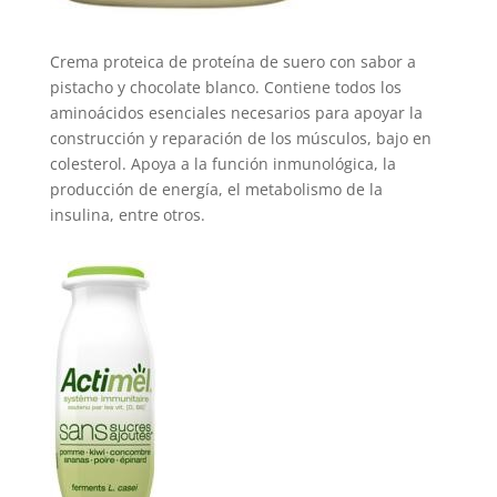
Crema proteica de proteína de suero con sabor a
pistacho y chocolate blanco. Contiene todos los
aminoácidos esenciales necesarios para apoyar la
construcción y reparación de los músculos, bajo en
colesterol. Apoya a la función inmunológica, la
producción de energía, el metabolismo de la
insulina, entre otros.