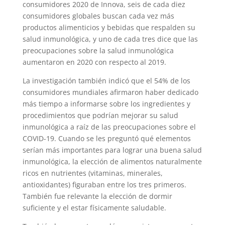
consumidores 2020 de Innova, seis de cada diez
consumidores globales buscan cada vez más
productos alimenticios y bebidas que respalden su
salud i
nmunológica, y uno de cada tres dice que las
preocupaciones sobre la salud inmunológica
aumentaron en 2020 con respecto al 2019.
La investigación también indicó que el 54% de los
consumidores mundiales afirmaron haber dedicado
más tiempo a informarse sobre los ingredientes y
procedimientos que podrían mejorar su salud
inmunológica a raíz de las preocupaciones sobre el
COVID-19. Cuando se les preguntó qué elementos
serían más importantes para lograr una buena salud
inmunológica, la elección de alimentos naturalmente
ricos en nutrientes (vitaminas, minerales,
antioxidantes) figuraban entre los tres primeros.
También fue relevante la elección de dormir
suficiente y el estar físicamente saludable.