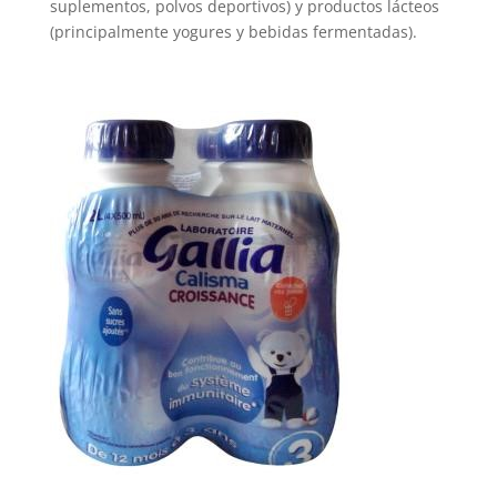
suplementos, polvos deportivos) y productos lácteos
(principalmente yogures y bebidas fermentadas).