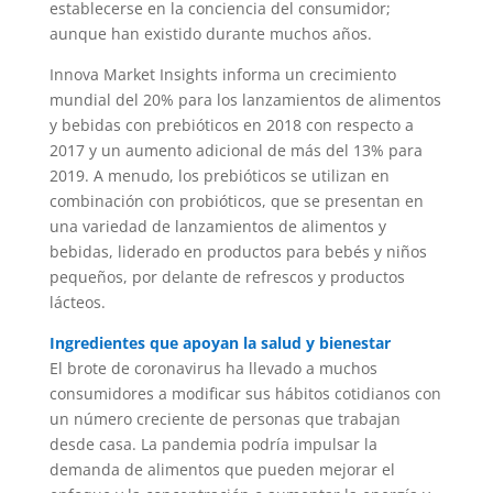
establecerse en la conciencia del consumidor;
aunque han existido durante muchos años.
Innova Market Insights informa un crecimiento
mundial del 20% para los lanzamientos de alimentos
y bebidas con prebióticos en 2018 con respecto a
2017 y un aumento adicional de más del 13% para
2019. A menudo, los prebióticos se utilizan en
combinación con probióticos, que se presentan en
una variedad de lanzamientos de alimentos y
bebidas, liderado en productos para bebés y niños
pequeños, por delante de refrescos y productos
lácteos.
Ingredientes que apoyan la salud y bienestar
El brote de coronavirus ha llevado a muchos
consumidores a modificar sus hábitos cotidianos con
un número creciente de personas que trabajan
desde casa. La pandemia podría impulsar la
demanda de alimentos que pueden mejorar el