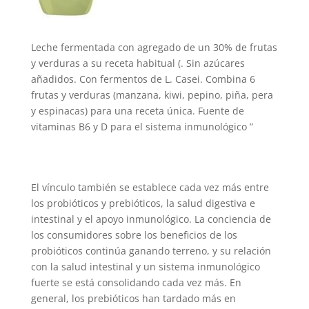
Leche fermentada con agregado de un 30% de frutas
y verduras a su receta habitual (. Sin azúcares
añadidos. Con fermentos de L. Casei. Combina 6
frutas y verduras (manzana, kiwi, pepino, piña, pera
y espinacas) para una receta única. Fuente de
vitaminas B6 y D para el sistema inmunológico ”
El vínculo también se establece cada vez más entre
los probióticos y prebióticos, la salud digestiva e
intestinal y el apoyo inmunológico. La conciencia de
los consumidores sobre los beneficios de los
probióticos continúa ganando terreno, y su relación
con la salud intestinal y un sistema inmunológico
fuerte se está consolidando cada vez más. En
general, los prebióticos han tardado más en