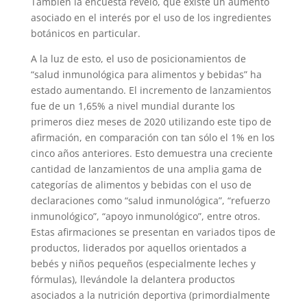
También la encuesta reveló, que existe un aumento
asociado en el interés por el uso de los ingredientes
botánicos en particular.
A la luz de esto, el uso de posicionamientos de
“salud inmunológica para alimentos y bebidas” ha
estado aumentando. El incremento de lanzamientos
fue de un 1,65% a nivel mundial durante los
primeros diez meses de 2020 utilizando este tipo de
afirmación, en comparación con tan sólo el 1% en los
cinco años anteriores. Esto demuestra una creciente
cantidad de lanzamientos de una amplia gama de
categorías de alimentos y bebidas con el uso de
declaraciones como “salud inmunológica”, “refuerzo
inmunológico”, “apoyo inmunológico”, entre otros.
Estas afirmaciones se presentan en variados tipos de
productos, liderados por aquellos orientados a
bebés y niños pequeños (especialmente leches y
fórmulas), llevándole la delantera productos
asociados a la nutrición deportiva (primordialmente