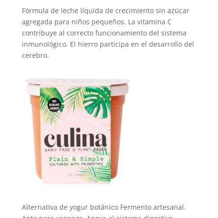
Fórmula de leche líquida de crecimiento sin azúcar
agregada para niños pequeños. La vitamina C
contribuye al correcto funcionamiento del sistema
inmunológico. El hierro participa en el desarrollo del
cerebro.
Alternativa de yogur botánico Fermento artesanal.