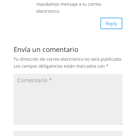
mandamos mensaje a tu correo
electronico.
Reply
Envía un comentario
Tu dirección de correo electrónico no será publicada.
Los campos obligatorios están marcados con
*