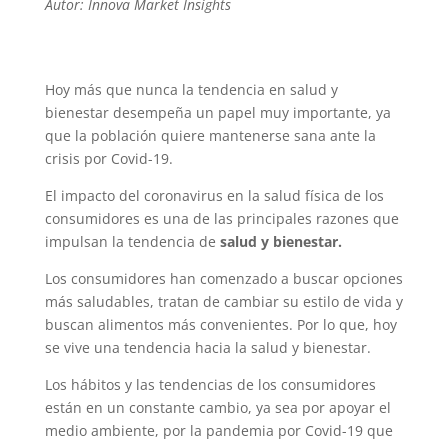
Autor: Innova Market Insights
Hoy más que nunca la tendencia en salud y
bienestar desempeña un papel muy importante, ya
que la población quiere mantenerse sana ante la
crisis por Covid-19.
El impacto del coronavirus en la salud física de los
consumidores es una de las principales razones que
impulsan la tendencia de
salud y bienestar.
Los consumidores han comenzado a buscar opciones
más saludables, tratan de cambiar su estilo de vida y
buscan alimentos más convenientes. Por lo que, hoy
se vive una tendencia hacia la salud y bienestar.
Los hábitos y las tendencias de los consumidores
están en un constante cambio, ya sea por apoyar el
medio ambiente, por la pandemia por Covid-19 que