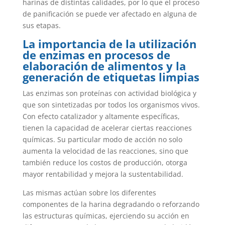
harinas de distintas calidades, por lo que el proceso
de panificación se puede ver afectado en alguna de
sus etapas.
La importancia de la utilización
de enzimas en procesos de
elaboración de alimentos y la
generación de etiquetas limpias
Las enzimas son proteínas con actividad biológica y
que son sintetizadas por todos los organismos vivos.
Con efecto catalizador y altamente específicas,
tienen la capacidad de acelerar ciertas reacciones
químicas. Su particular modo de acción no solo
aumenta la velocidad de las reacciones, sino que
también reduce los costos de producción, otorga
mayor rentabilidad y mejora la sustentabilidad.
Las mismas actúan sobre los diferentes
componentes de la harina degradando o reforzando
las estructuras químicas, ejerciendo su acción en