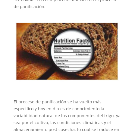
de panificación.
El proceso de panificación se ha vuelto más
específico y hoy en día es de conocimiento la
variabilidad natural de los componentes del trigo, ya
sea por el cultivo, las condiciones climáticas y el
almacenamiento post cosecha; lo cual se traduce en