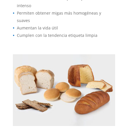
intenso
Permiten obtener migas más homogéneas y
suaves
Aumentan la vida útil
Cumplen con la tendencia etiqueta limpia