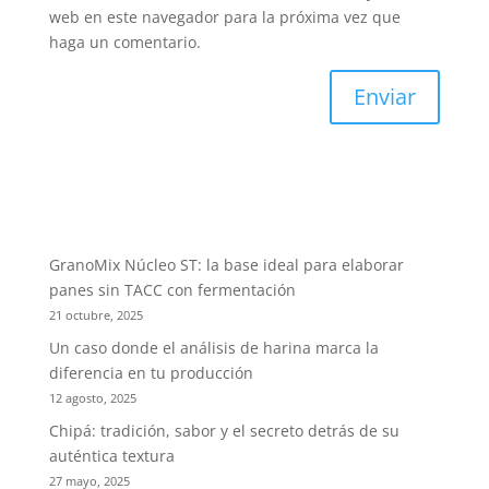
web en este navegador para la próxima vez que
haga un comentario.
GranoMix Núcleo ST: la base ideal para elaborar
panes sin TACC con fermentación
21 octubre, 2025
Un caso donde el análisis de harina marca la
diferencia en tu producción
12 agosto, 2025
Chipá: tradición, sabor y el secreto detrás de su
auténtica textura
27 mayo, 2025