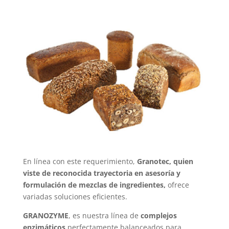
En línea con este requerimiento,
Granotec,
quien
viste de reconocida trayectoria en asesoría y
formulación de mezclas de ingredientes,
ofrece
variadas soluciones eficientes.
GRANOZYME
, es nuestra línea de
complejos
enzimáticos
perfectamente balanceados para