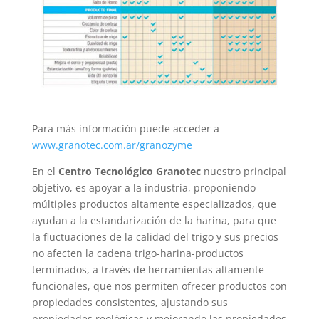
Para más información puede acceder a
www.granotec.com.ar/granozyme
En el
Centro Tecnológico Granotec
nuestro principal
objetivo, es apoyar a la industria, proponiendo
múltiples productos altamente especializados, que
ayudan a la estandarización de la harina, para que
la fluctuaciones de la calidad del trigo y sus precios
no afecten la cadena trigo-harina-productos
terminados, a través de herramientas altamente
funcionales, que nos permiten ofrecer productos con
propiedades consistentes, ajustando sus
propiedades reológicas y mejorando las propiedades