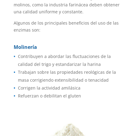
molinos, como la industria farinácea deben obtener
una calidad uniforme y constante.
Algunos de los principales beneficios del uso de las
enzimas son:
Molinería
Contribuyen a abordar las fluctuaciones de la
calidad del trigo y estandarizar la harina
Trabajan sobre las propiedades reológicas de la
masa corrigiendo extensibilidad o tenacidad
Corrigen la actividad amilásica
Refuerzan o debilitan el gluten