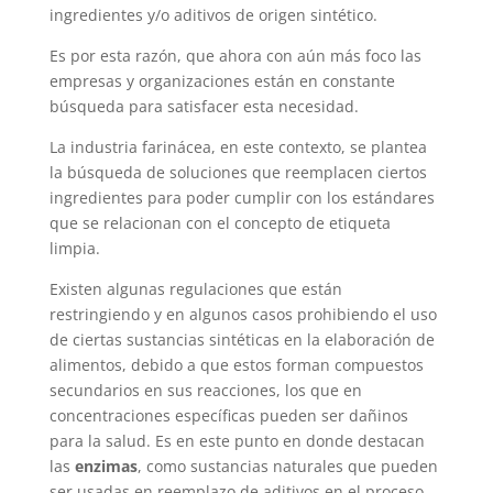
ingredientes y/o aditivos de origen sintético.
Es por esta razón, que ahora con aún más foco las
empresas y organizaciones están en constante
búsqueda para satisfacer esta necesidad.
La industria farinácea, en este contexto, se plantea
la búsqueda de soluciones que reemplacen ciertos
ingredientes para poder cumplir con los estándares
que se relacionan con el concepto de etiqueta
limpia.
Existen algunas regulaciones que están
restringiendo y en algunos casos prohibiendo el uso
de ciertas sustancias sintéticas en la elaboración de
alimentos, debido a que estos forman compuestos
secundarios en sus reacciones, los que en
concentraciones específicas pueden ser dañinos
para la salud. Es en este punto en donde destacan
las
enzimas
, como sustancias naturales que pueden
ser usadas en reemplazo de aditivos en el proceso