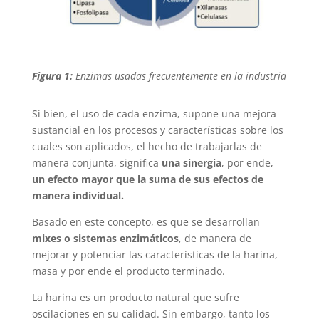
Figura 1:
Enzimas usadas frecuentemente en la industria
Si bien, el uso de cada enzima, supone una mejora
sustancial en los procesos y características sobre los
cuales son aplicados, el hecho de trabajarlas de
manera conjunta, significa
una sinergia
, por ende,
un efecto mayor que la suma de sus efectos de
manera individual.
Basado en este concepto, es que se desarrollan
mixes o sistemas enzimáticos
, de manera de
mejorar y potenciar las características de la harina,
masa y por ende el producto terminado.
La harina es un producto natural que sufre
oscilaciones en su calidad. Sin embargo, tanto los