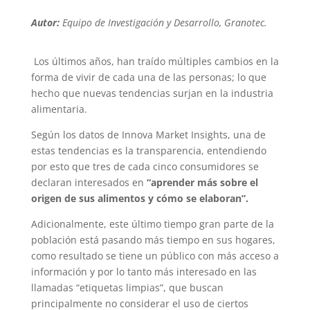
Autor:
Equipo de Investigación y Desarrollo, Granotec.
Los últimos años, han traído múltiples cambios en la
forma de vivir de cada una de las personas; lo que
hecho que nuevas tendencias surjan en la industria
alimentaria.
Según los datos de Innova Market Insights, una de
estas tendencias es la transparencia, entendiendo
por esto que tres de cada cinco consumidores se
declaran interesados en
“aprender más sobre el
origen de sus alimentos y cómo se elaboran”.
Adicionalmente, este último tiempo gran parte de la
población está pasando más tiempo en sus hogares,
como resultado se tiene un público con más acceso a
información y por lo tanto más interesado en las
llamadas “etiquetas limpias”, que buscan
principalmente no considerar el uso de ciertos