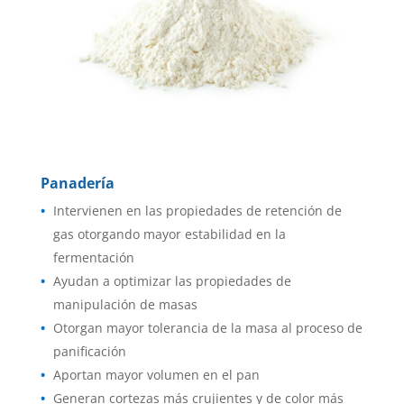
Panadería
Intervienen en las propiedades de retención de
gas otorgando mayor estabilidad en la
fermentación
Ayudan a optimizar las propiedades de
manipulación de masas
Otorgan mayor tolerancia de la masa al proceso de
panificación
Aportan mayor volumen en el pan
Generan cortezas más crujientes y de color más