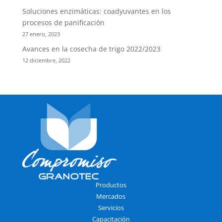
Soluciones enzimáticas: coadyuvantes en los
procesos de panificación
27 enero, 2023
Avances en la cosecha de trigo 2022/2023
12 diciembre, 2022
Productos
Mercados
Servicios
Capacitación