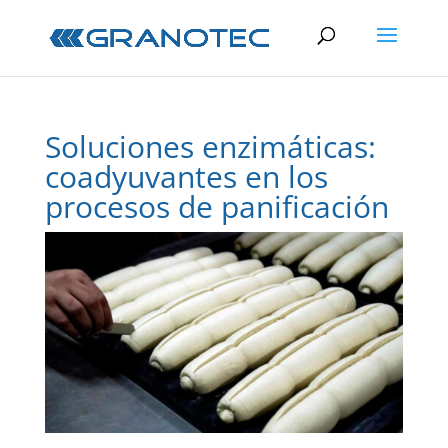
Soluciones enzimáticas:
coadyuvantes en los
procesos de panificación