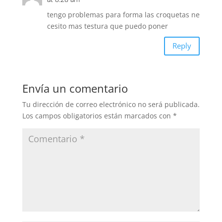
tengo problemas para forma las croquetas ne
cesito mas testura que puedo poner
Reply
Envía un comentario
Tu dirección de correo electrónico no será publicada.
Los campos obligatorios están marcados con
*