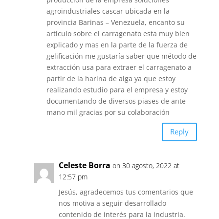
agroindustriales cascar ubicada en la
provincia Barinas – Venezuela, encanto su
articulo sobre el carragenato esta muy bien
explicado y mas en la parte de la fuerza de
gelificación me gustaría saber que método de
extracción usa para extraer el carragenato a
partir de la harina de alga ya que estoy
realizando estudio para el empresa y estoy
documentando de diversos piases de ante
mano mil gracias por su colaboración
Reply
Celeste Borra
on 30 agosto, 2022 at
12:57 pm
Jesús, agradecemos tus comentarios que
nos motiva a seguir desarrollado
contenido de interés para la industria.