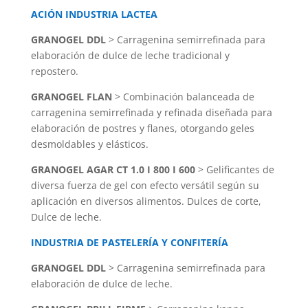
ACIÓN INDUSTRIA LACTEA
GRANOGEL DDL
> Carragenina semirrefinada para
elaboración de dulce de leche tradicional y
repostero.
GRANOGEL FLAN
> Combinación balanceada de
carragenina semirrefinada y refinada diseñada para
elaboración de postres y flanes, otorgando geles
desmoldables y elásticos.
GRANOGEL AGAR CT 1.0 I 800 I 600
> Gelificantes de
diversa fuerza de gel con efecto versátil según su
aplicación en diversos alimentos. Dulces de corte,
Dulce de leche.
INDUSTRIA DE PASTELERÍA Y CONFITERÍA
GRANOGEL DDL
> Carragenina semirrefinada para
elaboración de dulce de leche.