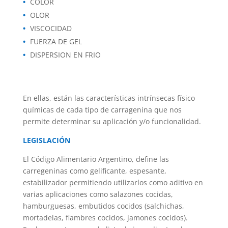
COLOR
OLOR
VISCOCIDAD
FUERZA DE GEL
DISPERSION EN FRIO
En ellas, están las características intrínsecas físico
químicas de cada tipo de carragenina que nos
permite determinar su aplicación y/o funcionalidad.
LEGISLACIÓN
El Código Alimentario Argentino, define las
carregeninas como gelificante, espesante,
estabilizador permitiendo utilizarlos como aditivo en
varias aplicaciones como salazones cocidas,
hamburguesas, embutidos cocidos (salchichas,
mortadelas, fiambres cocidos, jamones cocidos).