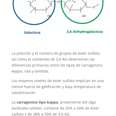
La posición y el número de grupos de éster sulfato,
así como el contenido de 3,6-AG determinan las
diferencias primarias entre los tipos de carragenina
kappa, iota y lambda.
Los mayores niveles de éster sulfato implican en una
menor fuerza de gelificación y baja temperatura de
solubilización.
La
carragenina tipo kappa
, proveniente del alga
Eucheuma cottonii
, contiene de 25% a 30% de éster
sulfato y de 28% a 35% de 3,6-AG.