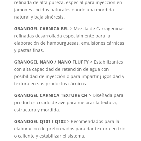
refinada de alta pureza, especial para inyección en
jamones cocidos naturales dando una mordida
natural y baja sinéresis.
GRANOGEL CARNICA BEL
> Mezcla de Carrageninas
refinadas desarrollada especialmente para la
elaboración de hamburguesas, emulsiones cárnicas
y pastas finas.
GRANOGEL NANO / NANO FLUFFY
> Estabilizantes
con alta capacidad de retención de agua con
posibilidad de inyección o para impartir jugosidad y
textura en sus productos cárnicos.
GRANOGEL CARNICA TEXTURE CH
> Diseñada para
productos cocido de ave para mejorar la textura,
estructura y mordida.
GRANOGEL Q101 I Q102
> Recomendados para la
elaboración de preformados para dar textura en frío
o caliente y estabilizar el sistema.