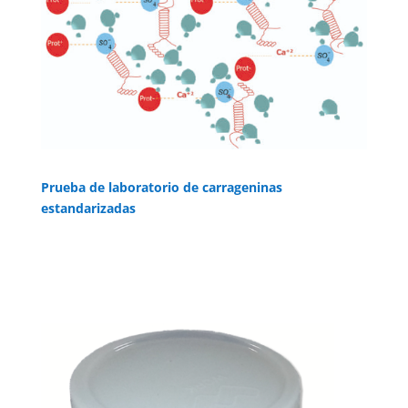
Prueba de laboratorio de carrageninas
estandarizadas