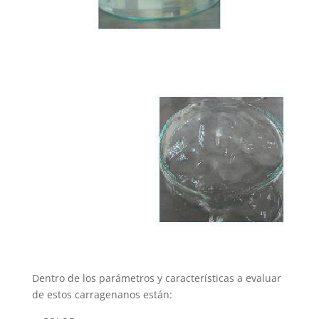
Dentro de los parámetros y características a evaluar
de estos carragenanos están: