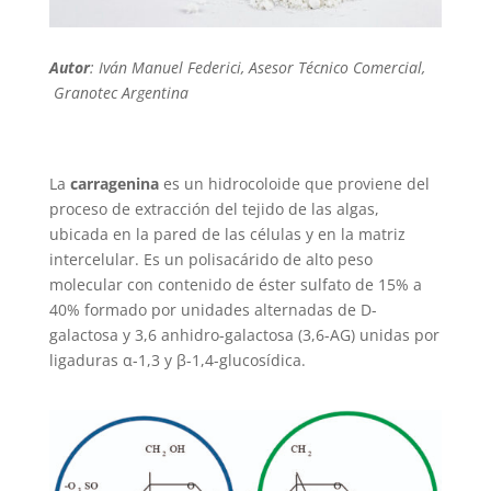
Autor
: Iván Manuel Federici, Asesor Técnico Comercial,
Granotec Argentina
La
carragenina
es un hidrocoloide que proviene del
proceso de extracción del tejido de las algas,
ubicada en la pared de las células y en la matriz
intercelular. Es un polisacárido de alto peso
molecular con contenido de éster sulfato de 15% a
40% formado por unidades alternadas de D-
galactosa y 3,6 anhidro-galactosa (3,6-AG) unidas por
ligaduras α-1,3 y β-1,4-glucosídica.