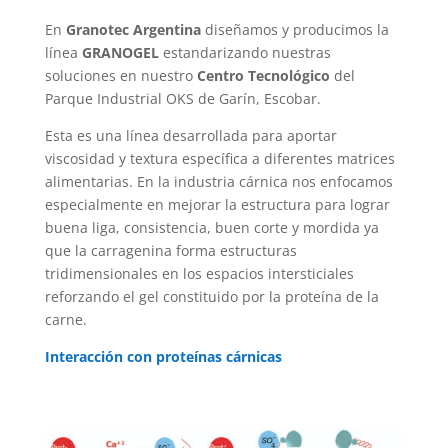
En
Granotec Argentina
diseñamos y producimos la
línea
GRANOGEL
estandarizando nuestras
soluciones en nuestro
Centro Tecnológico
del
Parque Industrial OKS de Garín, Escobar.
Esta es una línea desarrollada para aportar
viscosidad y textura específica a diferentes matrices
alimentarias. En la industria cárnica nos enfocamos
especialmente en mejorar la estructura para lograr
buena liga, consistencia, buen corte y mordida ya
que la carragenina forma estructuras
tridimensionales en los espacios intersticiales
reforzando el gel constituido por la proteína de la
carne.
Interacción con
proteínas
cárnicas