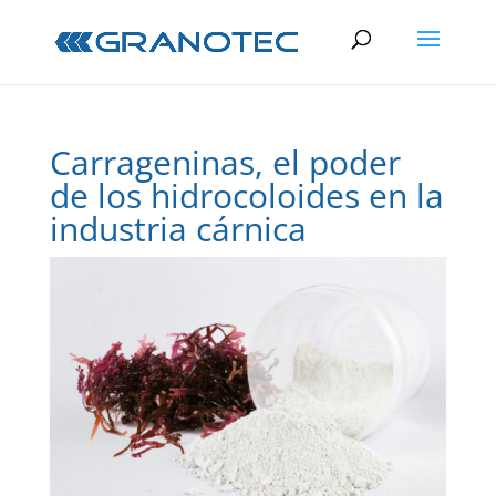
Carrageninas, el poder
de los hidrocoloides en la
industria cárnica