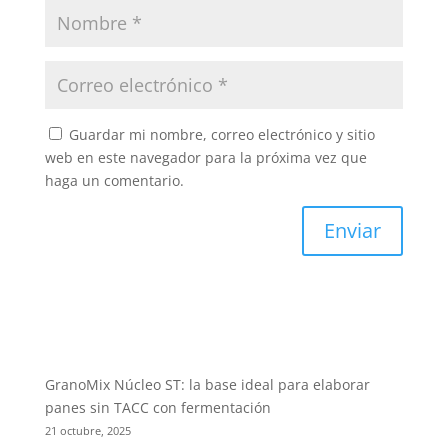
Guardar mi nombre, correo electrónico y sitio
web en este navegador para la próxima vez que
haga un comentario.
GranoMix Núcleo ST: la base ideal para elaborar
panes sin TACC con fermentación
21 octubre, 2025