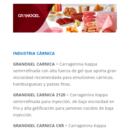
INDUSTRIA CÁRNICA
GRANOGEL CARNICA
> Carragenina Kappa
semirrefinada con alta fuerza de gel que aporta gran
viscosidad recomendada para emulsiones cárnicas,
hamburguesas y pastas finas.
GRANOGEL CARNICA 2120
> Carragenina Kappa
semirrefinada para inyección, de baja viscosidad en
frio y alta gelificación para jamones cocidos de baja
inyección.
GRANOGEL CARNICA CKR
> Carragenina Kappa