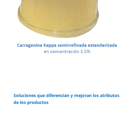
Soluciones que diferencian y mejoran los atributos
de los productos