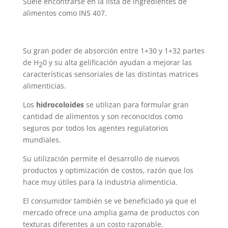
Suele encontrarse en la lista de ingredientes de
alimentos como INS 407.
Su gran poder de absorción entre 1+30 y 1+32 partes
de H
0 y su alta gelificación ayudan a mejorar las
2
características sensoriales de las distintas matrices
alimenticias.
Los
hidrocoloides
se utilizan para formular gran
cantidad de alimentos y son reconocidos como
seguros por todos los agentes regulatorios
mundiales.
Su utilización permite el desarrollo de nuevos
productos y optimización de costos, razón que los
hace muy útiles para la industria alimenticia.
El consumidor también se ve beneficiado ya que el
mercado ofrece una amplia gama de productos con
texturas diferentes a un costo razonable.