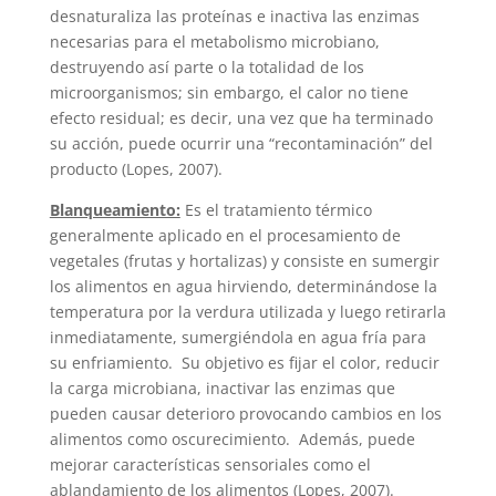
desnaturaliza las proteínas e inactiva las enzimas
necesarias para el metabolismo microbiano,
destruyendo así parte o la totalidad de los
microorganismos; sin embargo, el calor no tiene
efecto residual; es decir, una vez que ha terminado
su acción, puede ocurrir una “recontaminación” del
producto (Lopes, 2007).
Blanqueamiento:
Es el tratamiento térmico
generalmente aplicado en el procesamiento de
vegetales (frutas y hortalizas) y consiste en sumergir
los alimentos en agua hirviendo, determinándose la
temperatura por la verdura utilizada y luego retirarla
inmediatamente, sumergiéndola en agua fría para
su enfriamiento. Su objetivo es fijar el color, reducir
la carga microbiana, inactivar las enzimas que
pueden causar deterioro provocando cambios en los
alimentos como oscurecimiento. Además, puede
mejorar características sensoriales como el
ablandamiento de los alimentos (Lopes, 2007).