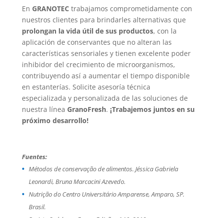
En
GRANOTEC
trabajamos comprometidamente con
nuestros clientes para brindarles alternativas que
prolongan la vida útil de sus productos
, con la
aplicación de conservantes que no alteran las
características sensoriales y tienen excelente poder
inhibidor del crecimiento de microorganismos,
contribuyendo así a aumentar el tiempo disponible
en estanterías. Solicite asesoría técnica
especializada y personalizada de las soluciones de
nuestra línea
GranoFresh
.
¡Trabajemos juntos en su
próximo desarrollo!
Fuentes:
Métodos de conservação de alimentos. Jéssica Gabriela
Leonardi, Bruna Marcacini Azevedo.
Nutrição do Centro Universitário Amparense, Amparo, SP.
Brasil.