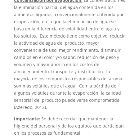
Concentración por Evaporación:
La concentración es
la eliminación parcial del agua contenida en los
alimentos líquidos, convencionalmente obtenida por
evaporación, en la que la eliminación de agua se
basa en la diferencia de volatilidad entre el agua y
los solutos. Este método tiene como objetivo: reducir
la actividad de agua del producto, mayor
conveniencia de uso, mejor rendimiento, disminuir
cambios en el color y/o sabor, reducción de peso y
volumen y mayor ahorro en los costos de
almacenamiento, transporte y distribución. La
mayoría de los compuestos responsables del aroma
son más volátiles que el agua. Con la pérdida de
algunos volátiles durante la evaporación, la calidad
sensorial del producto puede verse comprometida
(Azeredo, 2012).
Importante:
Se debe recordar que mantener la
higiene del personal y de los equipos que participan
en los procesos es fundamental.