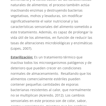
naturales de alimentos; el proceso también actúa
inactivando enzimas y destruyendo bacterias
vegetativas, mohos y levaduras, sin modificar
significativamente el valor nutricional y las
características sensoriales del alimento sometido a
este tratamiento. Además, es capaz de prolongar la
vida útil de los alimentos, en función de reducir las
tasas de alteraciones microbiológicas y enzimáticas
(Lopes, 2007).
Esterilización:
Es un tratamiento térmico que
inactiva todos los microorganismos patógenos y de
deterioro que pueden crecer en condiciones
normales de almacenamiento. Resaltando que los
alimentos comercialmente estériles pueden
contener pequeñas cantidades de esporas
bacterianas resistentes al calor, que normalmente
no se multiplican (Azeredo, 2012). Los cambios
sensoriales en este proceso son de color, sabor,