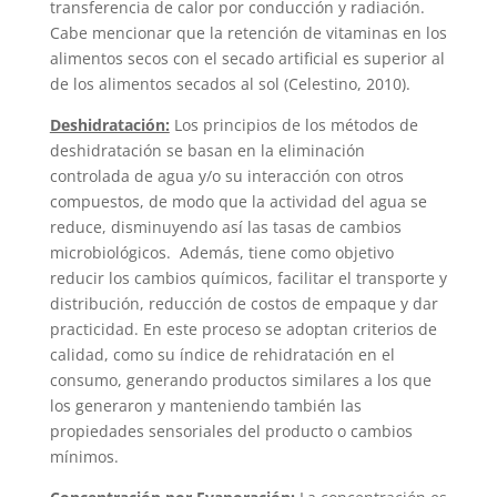
transferencia de calor por conducción y radiación.
Cabe mencionar que la retención de vitaminas en los
alimentos secos con el secado artificial es superior al
de los alimentos secados al sol (Celestino, 2010).
Deshidratación:
Los principios de los métodos de
deshidratación se basan en la eliminación
controlada de agua y/o su interacción con otros
compuestos, de modo que la actividad del agua se
reduce, disminuyendo así las tasas de cambios
microbiológicos. Además, tiene como objetivo
reducir los cambios químicos, facilitar el transporte y
distribución, reducción de costos de empaque y dar
practicidad. En este proceso se adoptan criterios de
calidad, como su índice de rehidratación en el
consumo, generando productos similares a los que
los generaron y manteniendo también las
propiedades sensoriales del producto o cambios
mínimos.