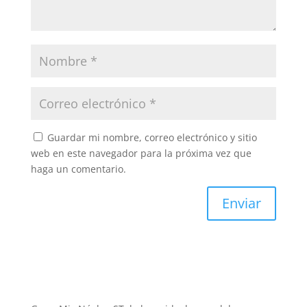
Guardar mi nombre, correo electrónico y sitio
web en este navegador para la próxima vez que
haga un comentario.