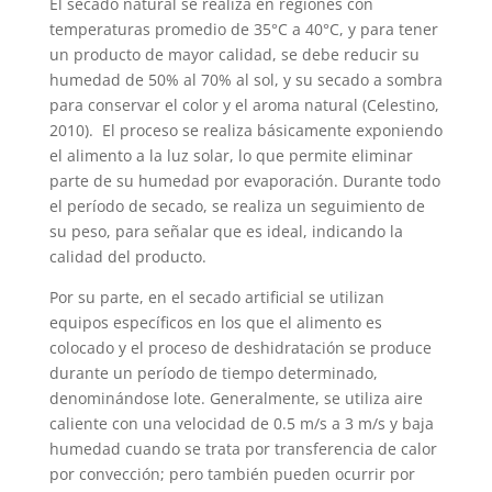
El secado natural se realiza en regiones con
temperaturas promedio de 35°C a 40°C, y para tener
un producto de mayor calidad, se debe reducir su
humedad de 50% al 70% al sol, y su secado a sombra
para conservar el color y el aroma natural (Celestino,
2010). El proceso se realiza básicamente exponiendo
el alimento a la luz solar, lo que permite eliminar
parte de su humedad por evaporación. Durante todo
el período de secado, se realiza un seguimiento de
su peso, para señalar que es ideal, indicando la
calidad del producto.
Por su parte, en el secado artificial se utilizan
equipos específicos en los que el alimento es
colocado y el proceso de deshidratación se produce
durante un período de tiempo determinado,
denominándose lote. Generalmente, se utiliza aire
caliente con una velocidad de 0.5 m/s a 3 m/s y baja
humedad cuando se trata por transferencia de calor
por convección; pero también pueden ocurrir por