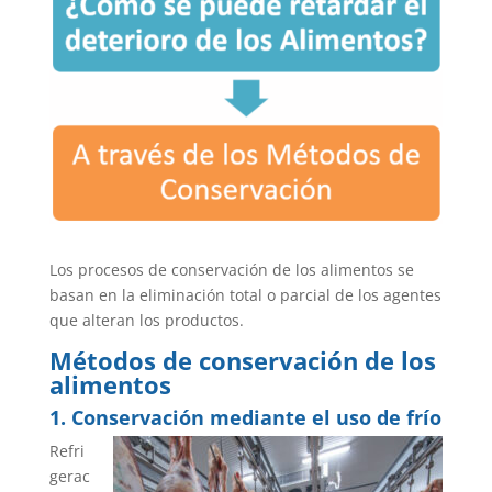
Los procesos de conservación de los alimentos se
basan en la eliminación total o parcial de los agentes
que alteran los productos.
Métodos de conservación de los
alimentos
1. Conservación mediante el uso de frío
Refri
gerac