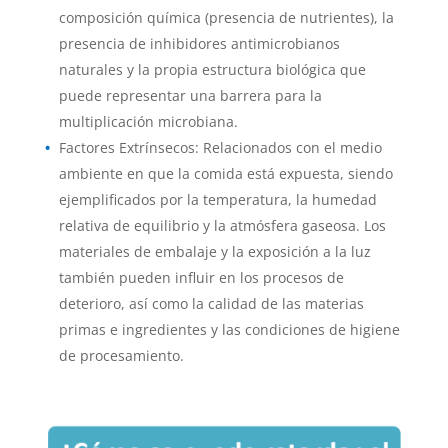
composición química (presencia de nutrientes), la
presencia de inhibidores antimicrobianos
naturales y la propia estructura biológica que
puede representar una barrera para la
multiplicación microbiana.
Factores Extrínsecos: Relacionados con el medio
ambiente en que la comida está expuesta, siendo
ejemplificados por la temperatura, la humedad
relativa de equilibrio y la atmósfera gaseosa. Los
materiales de embalaje y la exposición a la luz
también pueden influir en los procesos de
deterioro, así como la calidad de las materias
primas e ingredientes y las condiciones de higiene
de procesamiento.