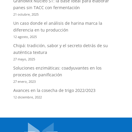
GranoMix Núcleo ST: la base ideal para elaborar
panes sin TACC con fermentación
21 octubre, 2025
Un caso donde el análisis de harina marca la
diferencia en tu producción
12 agosto, 2025
Chipá: tradición, sabor y el secreto detrás de su
auténtica textura
27 mayo, 2025
Soluciones enzimáticas: coadyuvantes en los
procesos de panificación
27 enero, 2023
Avances en la cosecha de trigo 2022/2023
12 diciembre, 2022