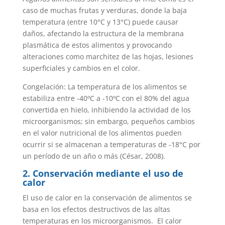
caso de muchas frutas y verduras, donde la baja
temperatura (entre 10°C y 13°C) puede causar
daños, afectando la estructura de la membrana
plasmática de estos alimentos y provocando
alteraciones como marchitez de las hojas, lesiones
superficiales y cambios en el color.
Congelación: La temperatura de los alimentos se
estabiliza entre -40ºC a -10ºC con el 80% del agua
convertida en hielo, inhibiendo la actividad de los
microorganismos; sin embargo, pequeños cambios
en el valor nutricional de los alimentos pueden
ocurrir si se almacenan a temperaturas de -18°C por
un período de un año o más (César, 2008).
2. Conservación mediante el uso de
calor
El uso de calor en la conservación de alimentos se
basa en los efectos destructivos de las altas
temperaturas en los microorganismos. El calor