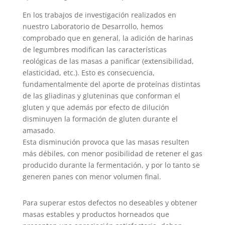
En los trabajos de investigación realizados en
nuestro Laboratorio de Desarrollo, hemos
comprobado que en general, la adición de harinas
de legumbres modifican las características
reológicas de las masas a panificar (extensibilidad,
elasticidad, etc.). Esto es consecuencia,
fundamentalmente del aporte de proteínas distintas
de las gliadinas y gluteninas que conforman el
gluten y que además por efecto de dilución
disminuyen la formación de gluten durante el
amasado.
Esta disminución provoca que las masas resulten
más débiles, con menor posibilidad de retener el gas
producido durante la fermentación, y por lo tanto se
generen panes con menor volumen final.
Para superar estos defectos no deseables y obtener
masas estables y productos horneados que