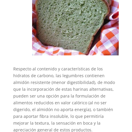
Respecto al contenido y características de los
hidratos de carbono, las legumbres contienen
almidón resistente (menor digestibilidad), de modo
que la incorporación de estas harinas alternativas,
pueden ser una opción para la formulación de
alimentos reducidos en valor calórico (al no ser
digerido, el almidón no aporta energía), o también
para aportar fibra insoluble, lo que permitiría
mejorar la textura, la sensación en boca y la
apreciación general de estos productos.