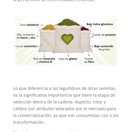
Lo que diferencia a las legumbres de otras semillas,
es la significativa importancia que tiene la etapa de
selección dentro de la cadena. Aspecto, color y
calibre son atributos valorados por el mercado para
la comercialización, ya que son consumidas con o sin
transformación.