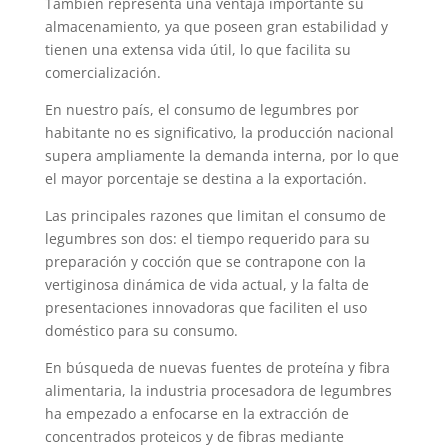
También representa una ventaja importante su
almacenamiento, ya que poseen gran estabilidad y
tienen una extensa vida útil, lo que facilita su
comercialización.
En nuestro país, el consumo de legumbres por
habitante no es significativo, la producción nacional
supera ampliamente la demanda interna, por lo que
el mayor porcentaje se destina a la exportación.
Las principales razones que limitan el consumo de
legumbres son dos: el tiempo requerido para su
preparación y cocción que se contrapone con la
vertiginosa dinámica de vida actual, y la falta de
presentaciones innovadoras que faciliten el uso
doméstico para su consumo.
En búsqueda de nuevas fuentes de proteína y fibra
alimentaria, la industria procesadora de legumbres
ha empezado a enfocarse en la extracción de
concentrados proteicos y de fibras mediante