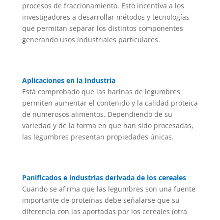
procesos de fraccionamiento. Esto incentiva a los
investigadores a desarrollar métodos y tecnologías
que permitan separar los distintos componentes
generando usos industriales particulares.
Aplicaciones en la Industria
Está comprobado que las harinas de legumbres
permiten aumentar el contenido y la calidad proteica
de numerosos alimentos. Dependiendo de su
variedad y de la forma en que han sido procesadas,
las legumbres presentan propiedades únicas.
Panificados e industrias derivada de los cereales
Cuando se afirma que las legumbres son una fuente
importante de proteínas debe señalarse que su
diferencia con las aportadas por los cereales (otra