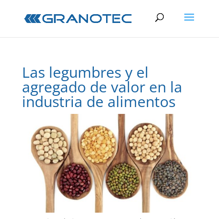
Las legumbres y el
agregado de valor en la
industria de alimentos