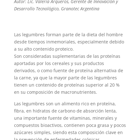
Autor: Lic. Valeria Arqueros, Gerente de Innovación y
Desarrollo Tecnológico, Granotec Argentina
Las legumbres forman parte de la dieta del hombre
desde tiempos inmemoriales, especialmente debido
a su alto contenido proteico.
Son consideradas suplementarias de las proteínas
aportadas por los cereales y sus productos
derivados, o como fuente de proteína alternativa de
la carne, ya que la mayor parte de las legumbres
tienen un contenido de proteínas superior al 20 %
en su composición de macronutrientes.
Las legumbres son un alimento rico en proteína,
fibra, en hidratos de carbono de absorción lenta,
una importante fuente de vitaminas, minerales y
compuestos bioactivos, contienen poca grasa y pocos
azúcares simples, siendo esta composición clave en
la prevención de enfermedades crónicas.