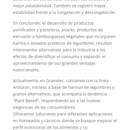
mejor palatabilidad. También se registró mayor
estabilidad frente a la congelación y descongelación.
En conclusión, el desarrollo de productos
panificados y pastelería, snacks, productos de
extrusión y hamburguesas vegetales que incorporen
harina o aislados proteicos de legumbres, resultan
interesantes alternativas para la industria a los
efectos de diversificar el consumo y expandir el
aprovechamiento de sus grandes ventajas
nutricionales.
Actualmente, en Granotec, contamos con la línea
ArtiGran, núcleos a base de harinas de legumbres y
granos alternativos, que acompaña la tendencia
“Plant Based”, respondiendo así a las nuevas
exigencias de los consumidores.
Ofrecemos soluciones para diferentes aplicaciones
en horneados y cárnicos donde se busque mejorar el
perfil nutricional de los alimentos y su