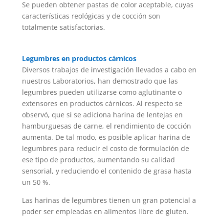
Se pueden obtener pastas de color aceptable, cuyas
características reológicas y de cocción son
totalmente satisfactorias.
Legumbres en productos cárnicos
Diversos trabajos de investigación llevados a cabo en
nuestros Laboratorios, han demostrado que las
legumbres pueden utilizarse como aglutinante o
extensores en productos cárnicos. Al respecto se
observó, que si se adiciona harina de lentejas en
hamburguesas de carne, el rendimiento de cocción
aumenta. De tal modo, es posible aplicar harina de
legumbres para reducir el costo de formulación de
ese tipo de productos, aumentando su calidad
sensorial, y reduciendo el contenido de grasa hasta
un 50 %.
Las harinas de legumbres tienen un gran potencial a
poder ser empleadas en alimentos libre de gluten.