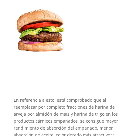
En referencia a esto, está comprobado que al
reemplazar por completo fracciones de harina de
arveja por almidón de maíz y harina de trigo en los
productos cárnicos empanados, se consigue mayor
rendimiento de absorción del empanado, menor
absorción de aceite, color dorado más atractivo y