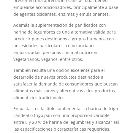
presenten una apreciación satisfactoria, deben
emplearse acondicionadores, principalmente a base
de agentes oxidantes, enzimas y emulsionantes.
Además la suplementación de panificados con
harina de legumbres es una alternativa válida para
producir panes destinados a grupos humanos con
necesidades particulares, como ancianos,
embarazadas, personas con mal nutrición,
vegetarianos, veganos, entre otros.
También resulta una opción excelente para el
desarrollo de nuevos productos destinados a
satisfacer la demanda de consumidores que buscan
alimentos más sanos y alternativas a los productos
alimenticios tradicionales.
En pastas, es factible suplementar la harina de trigo
candeal o trigo pan con una proporción variable
entre 5 y 20 % de harina de legumbres y alcanzar así
las especificaciones o características requeridas.