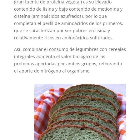
gran fuente de proteína vegetal) es su elevado
contenido de lisina y bajo contenido de metionina y
cisteína (aminoácidos azufrados), por lo que
completan el perfil de aminoácidos de los primeros,
que se caracterizan por ser pobres en lisina y
relativamente ricos en aminoácidos sulfurados.
Así, combinar el consumo de legumbres con cereales
integrales aumenta el valor biológico de las
proteínas aportadas por ambos grupos, reforzando
el aporte de nitrógeno al organismo.