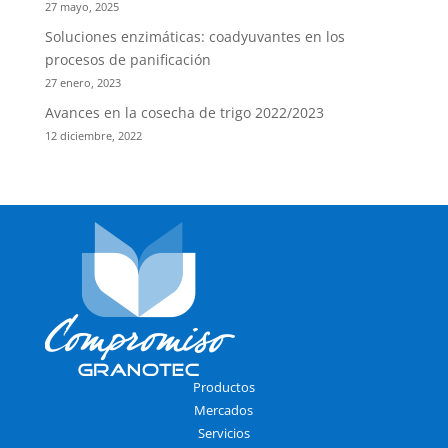
27 mayo, 2025
Soluciones enzimáticas: coadyuvantes en los
procesos de panificación
27 enero, 2023
Avances en la cosecha de trigo 2022/2023
12 diciembre, 2022
Productos
Mercados
Servicios