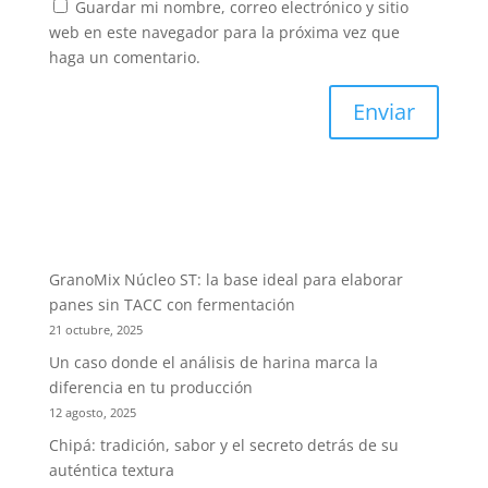
Guardar mi nombre, correo electrónico y sitio
web en este navegador para la próxima vez que
haga un comentario.
GranoMix Núcleo ST: la base ideal para elaborar
panes sin TACC con fermentación
21 octubre, 2025
Un caso donde el análisis de harina marca la
diferencia en tu producción
12 agosto, 2025
Chipá: tradición, sabor y el secreto detrás de su
auténtica textura