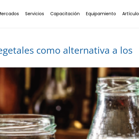
Mercados
Servicios
Capacitación
Equipamiento
Artícul
getales como alternativa a los