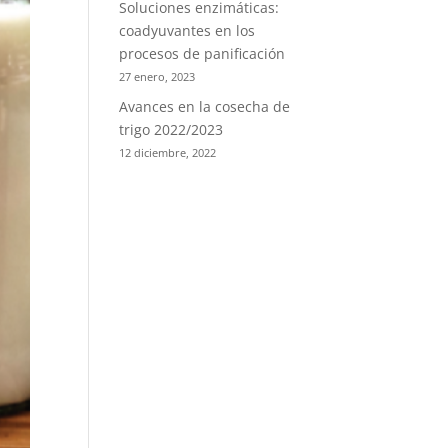
Soluciones enzimáticas:
coadyuvantes en los
procesos de panificación
27 enero, 2023
Avances en la cosecha de
trigo 2022/2023
12 diciembre, 2022