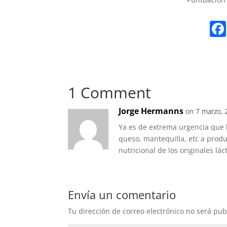
1 Comment
Jorge Hermanns
on 7 marzo, 
Ya es de extrema urgencia que 
queso, mantequilla, etc a produ
nutricional de los originales lác
Envía un comentario
Tu dirección de correo electrónico no será pub