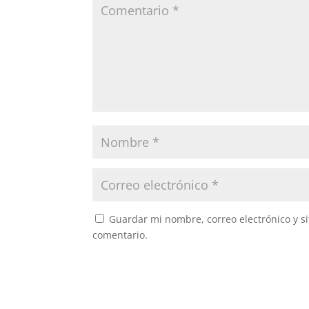
Guardar mi nombre, correo electrónico y s
comentario.