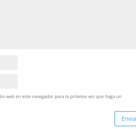
itio web en este navegador para la próxima vez que haga un