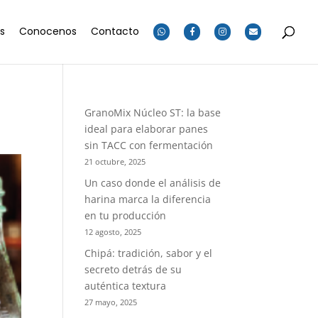
os
Conocenos
Contacto
GranoMix Núcleo ST: la base
ideal para elaborar panes
sin TACC con fermentación
21 octubre, 2025
Un caso donde el análisis de
harina marca la diferencia
en tu producción
12 agosto, 2025
Chipá: tradición, sabor y el
secreto detrás de su
auténtica textura
27 mayo, 2025