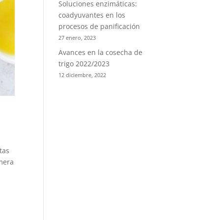
Soluciones enzimáticas:
coadyuvantes en los
procesos de panificación
27 enero, 2023
Avances en la cosecha de
trigo 2022/2023
12 diciembre, 2022
tas
imera
.