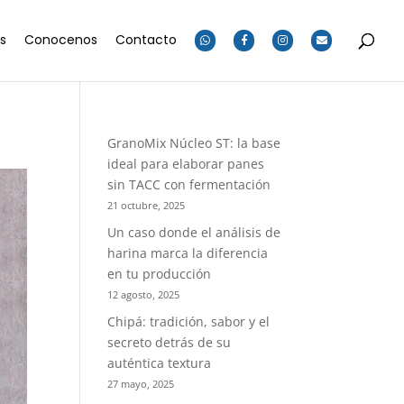
os
Conocenos
Contacto
GranoMix Núcleo ST: la base
ideal para elaborar panes
sin TACC con fermentación
21 octubre, 2025
Un caso donde el análisis de
harina marca la diferencia
en tu producción
12 agosto, 2025
Chipá: tradición, sabor y el
secreto detrás de su
auténtica textura
27 mayo, 2025