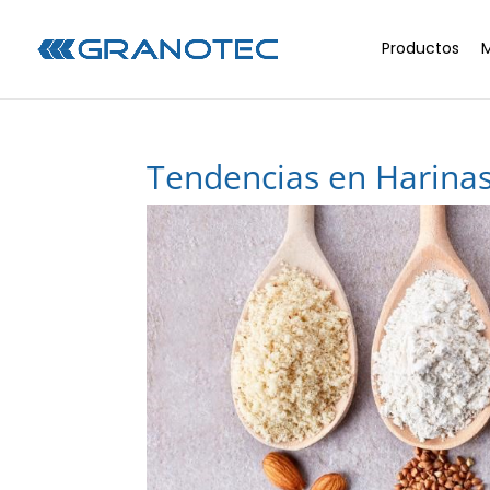
Productos
Tendencias en Harina