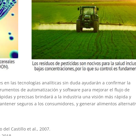
es en las tecnologías analíticas sin duda ayudarán a confirmar la
rumentos de automatización y software para mejorar el flujo de
ápidas y precisas brindará a la industria una visión más rápida y
antener seguros a los consumidores, y generar alimentos alternati
del Castillo et al., 2007.
o 2018.