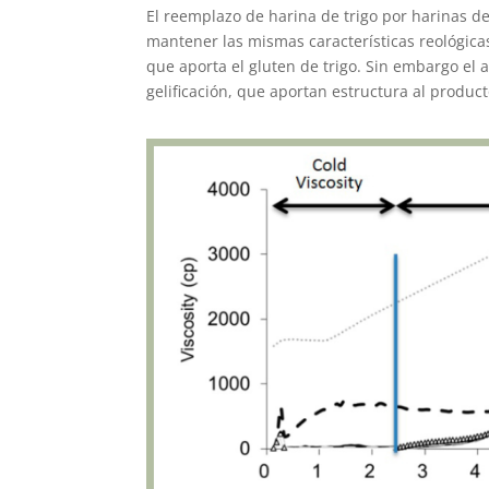
El reemplazo de harina de trigo por harinas de
mantener las mismas características reológica
que aporta el gluten de trigo. Sin embargo el 
gelificación, que aportan estructura al producto