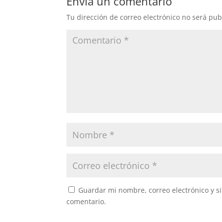
Envía un comentario
Tu dirección de correo electrónico no será pub
Guardar mi nombre, correo electrónico y s
comentario.