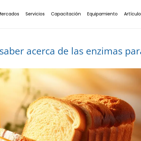
Mercados
Servicios
Capacitación
Equipamiento
Artícul
 saber acerca de las enzimas par