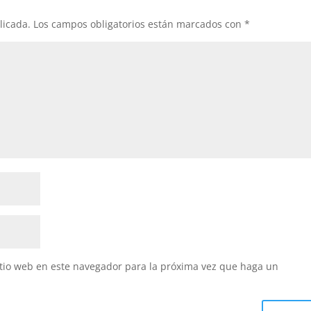
licada.
Los campos obligatorios están marcados con
*
itio web en este navegador para la próxima vez que haga un