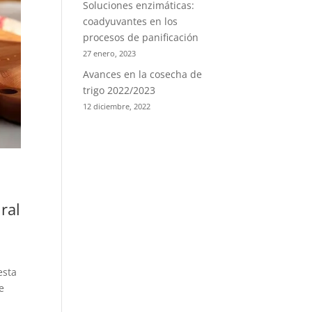
Soluciones enzimáticas:
coadyuvantes en los
procesos de panificación
27 enero, 2023
Avances en la cosecha de
trigo 2022/2023
12 diciembre, 2022
ral
esta
e