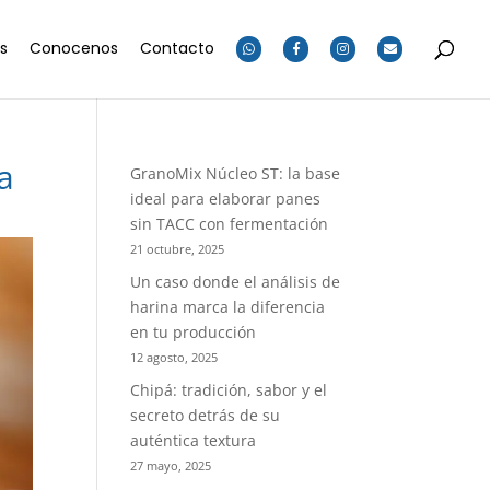
os
Conocenos
Contacto
a
GranoMix Núcleo ST: la base
ideal para elaborar panes
sin TACC con fermentación
21 octubre, 2025
Un caso donde el análisis de
harina marca la diferencia
en tu producción
12 agosto, 2025
Chipá: tradición, sabor y el
secreto detrás de su
auténtica textura
27 mayo, 2025