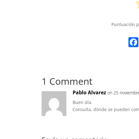
Puntuación 
1 Comment
Pablo Alvarez
on 25 noviembre
Buen día.
Consulta, dónde se pueden com