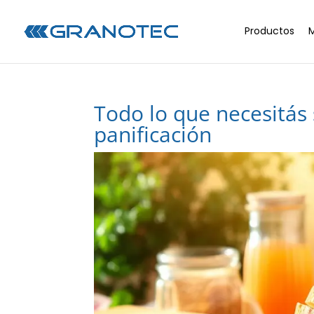
Productos
Todo lo que necesitás
panificación