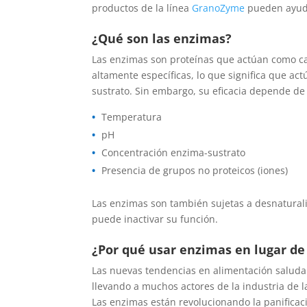
productos de la línea
GranoZyme
pueden ayuda
¿Qué son las enzimas?
Las enzimas son proteínas que actúan como ca
altamente específicas, lo que significa que ac
sustrato. Sin embargo, su eficacia depende de 
Temperatura
pH
Concentración enzima-sustrato
Presencia de grupos no proteicos (iones)
Las enzimas son también sujetas a desnatural
puede inactivar su función.
¿Por qué usar enzimas en lugar de 
Las nuevas tendencias en alimentación saludabl
llevando a muchos actores de la industria de 
Las enzimas están revolucionando la panificaci