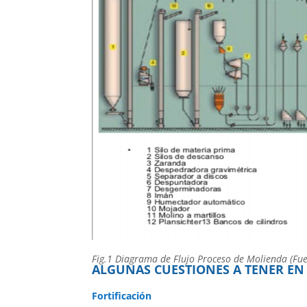
Fig.1 Diagrama de Flujo Proceso de Molienda (Fuent
ALGUNAS CUESTIONES A TENER EN
Fortificación