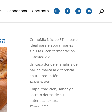
os
Conocenos
Contacto
sa
GranoMix Núcleo ST: la base
ideal para elaborar panes
sin TACC con fermentación
21 octubre, 2025
Un caso donde el análisis de
harina marca la diferencia
en tu producción
12 agosto, 2025
Chipá: tradición, sabor y el
secreto detrás de su
auténtica textura
27 mayo, 2025