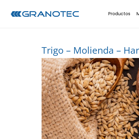
Productos
Trigo – Molienda – Har