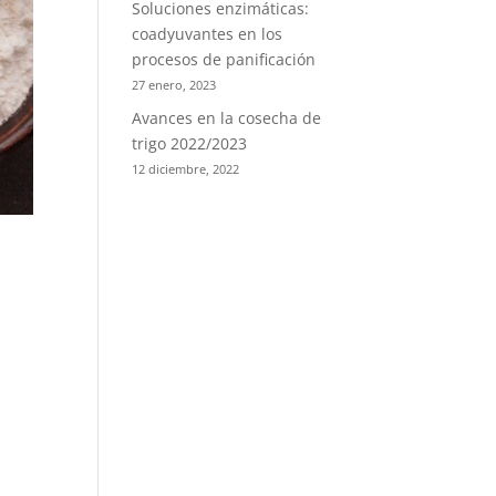
Soluciones enzimáticas:
coadyuvantes en los
procesos de panificación
27 enero, 2023
Avances en la cosecha de
trigo 2022/2023
12 diciembre, 2022