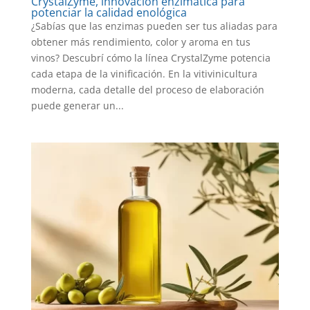
CrystalZyme, innovación enzimática para
potenciar la calidad enológica
¿Sabías que las enzimas pueden ser tus aliadas para
obtener más rendimiento, color y aroma en tus
vinos? Descubrí cómo la línea CrystalZyme potencia
cada etapa de la vinificación. En la vitivinicultura
moderna, cada detalle del proceso de elaboración
puede generar un...