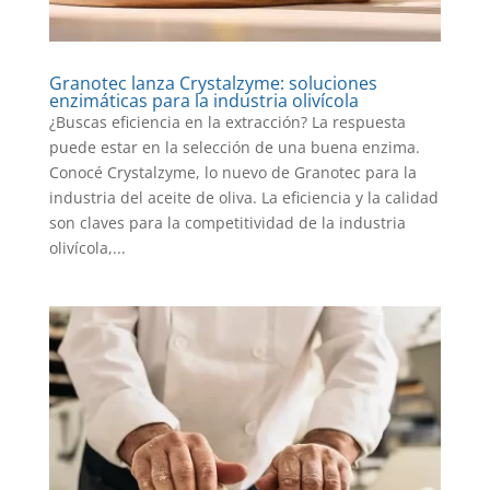
Granotec lanza Crystalzyme: soluciones
enzimáticas para la industria olivícola
¿Buscas eficiencia en la extracción? La respuesta
puede estar en la selección de una buena enzima.
Conocé Crystalzyme, lo nuevo de Granotec para la
industria del aceite de oliva. La eficiencia y la calidad
son claves para la competitividad de la industria
olivícola,...