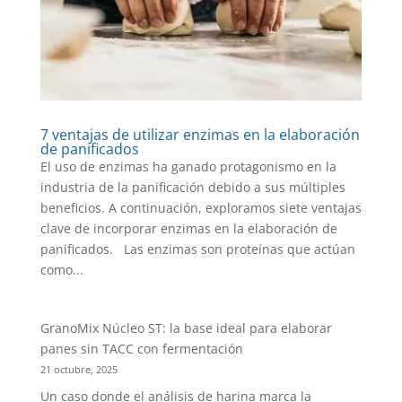
7 ventajas de utilizar enzimas en la elaboración
de panificados
El uso de enzimas ha ganado protagonismo en la
industria de la panificación debido a sus múltiples
beneficios. A continuación, exploramos siete ventajas
clave de incorporar enzimas en la elaboración de
panificados. Las enzimas son proteínas que actúan
como...
GranoMix Núcleo ST: la base ideal para elaborar
panes sin TACC con fermentación
21 octubre, 2025
Un caso donde el análisis de harina marca la